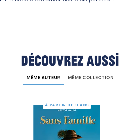
Découvrez aussi
MÊME AUTEUR
MÊME COLLECTION
À PARTIR DE 11 ANS