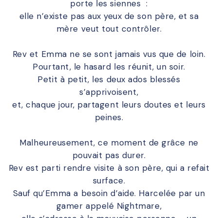
porte les siennes :
elle n’existe pas aux yeux de son père, et sa
mère veut tout contrôler.
Rev et Emma ne se sont jamais vus que de loin.
Pourtant, le hasard les réunit, un soir.
Petit à petit, les deux ados blessés
s’apprivoisent,
et, chaque jour, partagent leurs doutes et leurs
peines.
Malheureusement, ce moment de grâce ne
pouvait pas durer.
Rev est parti rendre visite à son père, qui a refait
surface.
Sauf qu’Emma a besoin d’aide. Harcelée par un
gamer appelé Nightmare,