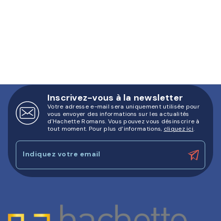
Inscrivez-vous à la newsletter
Votre adresse e-mail sera uniquement utilisée pour
vous envoyer des informations sur les actualités
d'Hachette Romans. Vous pouvez vous désinscrire à
tout moment. Pour plus d’informations,
cliquez ici
.
Indiquez votre email