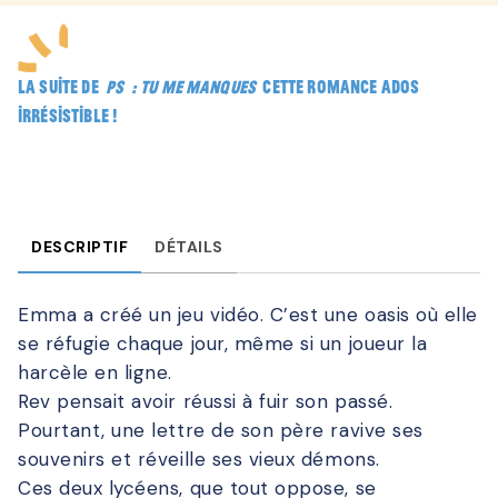
La suite de
PS : Tu me manques
cette romance ados
irrésistible !
DESCRIPTIF
DÉTAILS
Emma a créé un jeu vidéo. C’est une oasis où elle
se réfugie chaque jour, même si un joueur la
harcèle en ligne.
Rev pensait avoir réussi à fuir son passé.
Pourtant, une lettre de son père ravive ses
souvenirs et réveille ses vieux démons.
Ces deux lycéens, que tout oppose, se