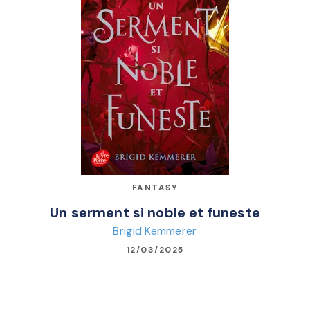
FANTASY
Un serment si noble et funeste
Brigid Kemmerer
12/03/2025