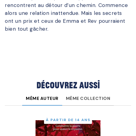
rencontrent au détour d’un chemin. Commence
alors une relation inattendue. Mais les secrets
ont un prix et ceux de Emma et Rev pourraient
bien tout gâcher.
Découvrez aussi
MÊME AUTEUR
MÊME COLLECTION
À PARTIR DE 14 ANS