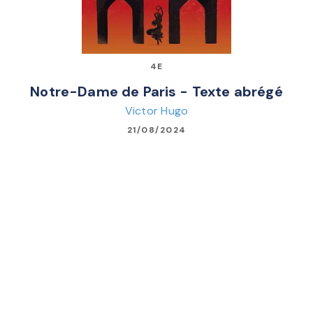
4E
Notre-Dame de Paris - Texte abrégé
Victor Hugo
21/08/2024