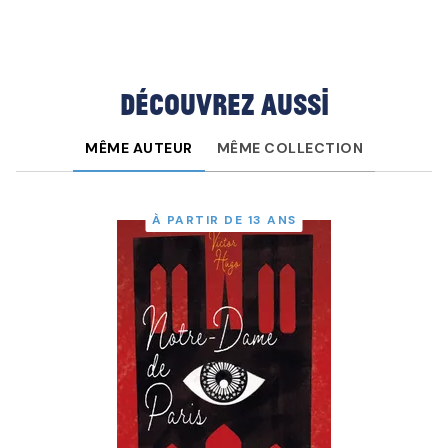
Découvrez aussi
MÊME AUTEUR
MÊME COLLECTION
À PARTIR DE 13 ANS