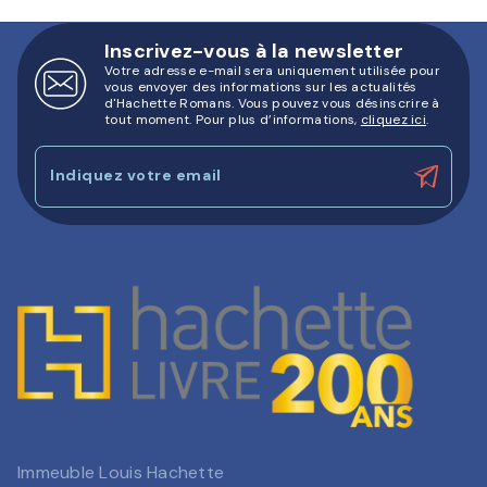
Inscrivez-vous à la newsletter
Votre adresse e-mail sera uniquement utilisée pour
vous envoyer des informations sur les actualités
d'Hachette Romans. Vous pouvez vous désinscrire à
tout moment. Pour plus d’informations,
cliquez ici
.
Indiquez votre email
Immeuble Louis Hachette