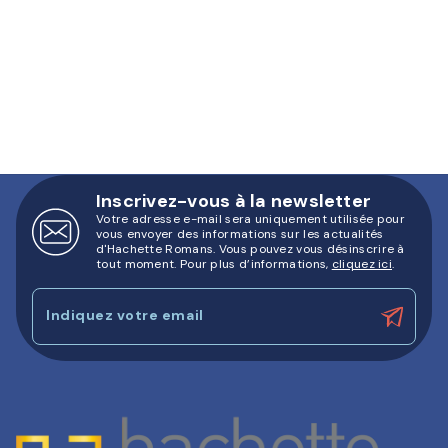
Inscrivez-vous à la newsletter
Votre adresse e-mail sera uniquement utilisée pour
vous envoyer des informations sur les actualités
d'Hachette Romans. Vous pouvez vous désinscrire à
tout moment. Pour plus d’informations,
cliquez ici
.
Indiquez votre email