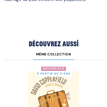
Découvrez aussi
MÊME COLLECTION
NOUVEAUTÉ
À PARTIR DE 11 ANS