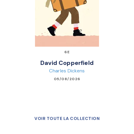
6E
David Copperfield
Charles Dickens
05/08/2026
VOIR TOUTE LA COLLECTION