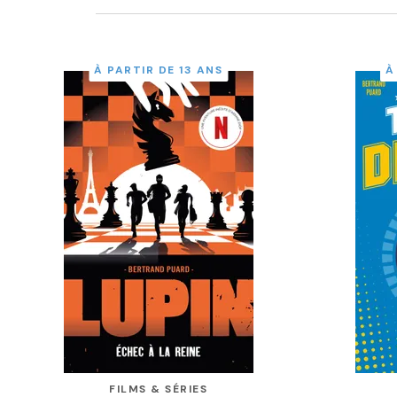
À PARTIR DE 13 ANS
À
FILMS & SÉRIES