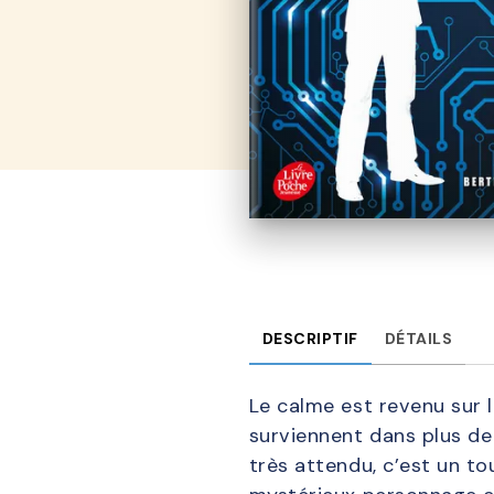
DESCRIPTIF
DÉTAILS
Le calme est revenu sur l
surviennent dans plus de
très attendu, c’est un tou