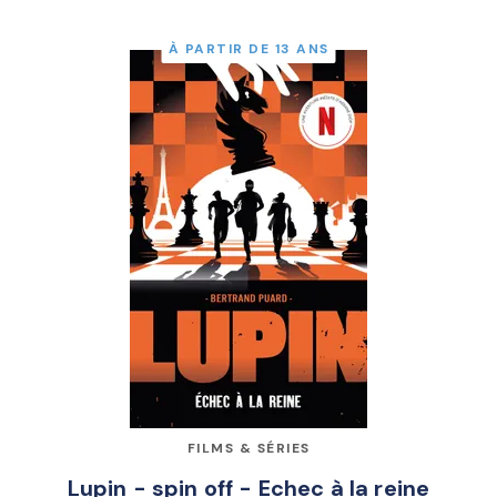
À PARTIR DE 13 ANS
FILMS & SÉRIES
Lupin - spin off - Echec à la reine