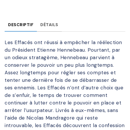
DESCRIPTIF
DÉTAILS
Les Effacés ont réussi à empêcher la réélection
du Président Etienne Hennebeau. Pourtant, par
un odieux stratagème, Hennebeau parvient à
conserver le pouvoir un peu plus longtemps.
Assez longtemps pour régler ses comptes et
tenter une dernière fois de se débarrasser de
ses ennemis. Les Effacés n’ont d’autre choix que
de s’enfuir, le temps de trouver comment
continuer à lutter contre le pouvoir en place et
arrêter l’usurpateur. Livrés à eux-mêmes, sans
l’aide de Nicolas Mandragore qui reste
introuvable, les Effacés découvrent la confession