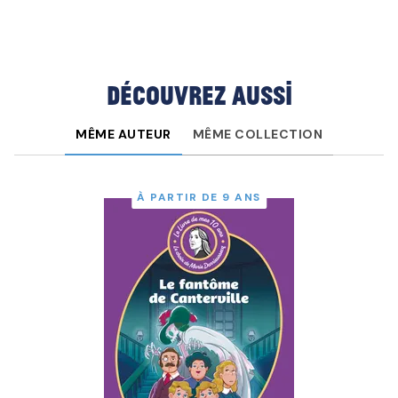
Découvrez aussi
MÊME AUTEUR
MÊME COLLECTION
À PARTIR DE 9 ANS