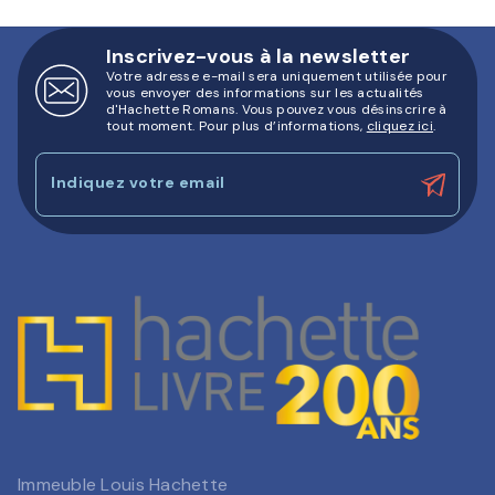
Inscrivez-vous à la newsletter
Votre adresse e-mail sera uniquement utilisée pour
vous envoyer des informations sur les actualités
d'Hachette Romans. Vous pouvez vous désinscrire à
tout moment. Pour plus d’informations,
cliquez ici
.
Indiquez votre email
Immeuble Louis Hachette