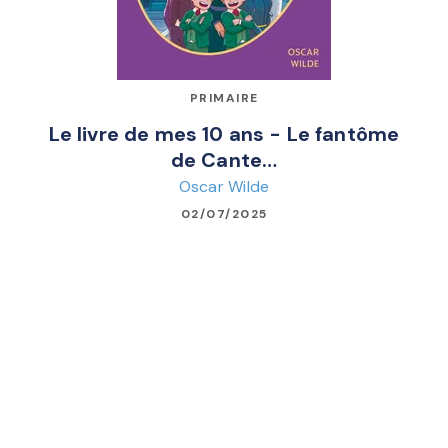
PRIMAIRE
Le livre de mes 10 ans - Le fantôme
de Cante…
Oscar Wilde
02/07/2025