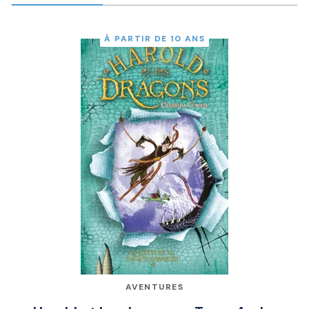
À PARTIR DE 10 ANS
AVENTURES