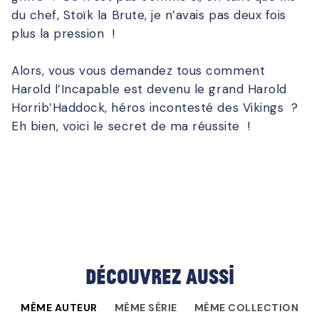
du chef, Stoïk la Brute, je n’avais pas deux fois
plus la pression !
Alors, vous vous demandez tous comment
Harold l’Incapable est devenu le grand Harold
Horrib’Haddock, héros incontesté des Vikings ?
Eh bien, voici le secret de ma réussite !
Découvrez aussi
MÊME AUTEUR
MÊME SÉRIE
MÊME COLLECTION