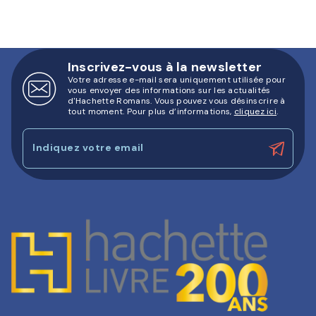
Inscrivez-vous à la newsletter
Votre adresse e-mail sera uniquement utilisée pour
vous envoyer des informations sur les actualités
d'Hachette Romans. Vous pouvez vous désinscrire à
tout moment. Pour plus d’informations,
cliquez ici
.
Indiquez votre email