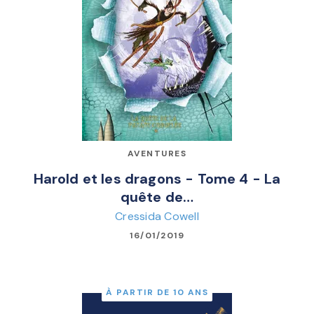
AVENTURES
Harold et les dragons - Tome 4 - La
quête de…
Cressida Cowell
16/01/2019
À PARTIR DE 10 ANS