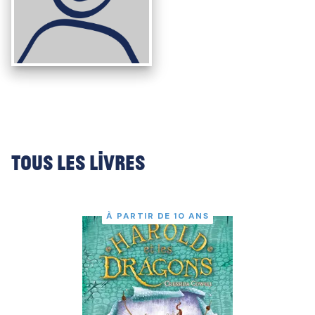
Tous les livres
À PARTIR DE 10 ANS