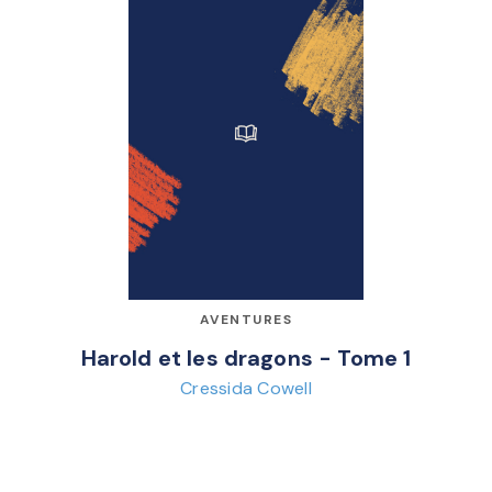
AVENTURES
Harold et les dragons - Tome 1
Cressida Cowell