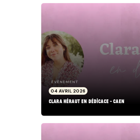
ÉVÈNEMENT
04 AVRIL 2026
Clara Héraut en dédicace - Caen