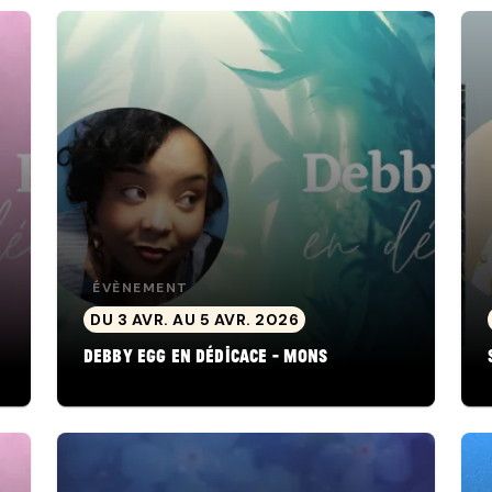
ÉVÈNEMENT
DU 3 AVR. AU 5 AVR. 2026
Debby Egg en dédicace - Mons