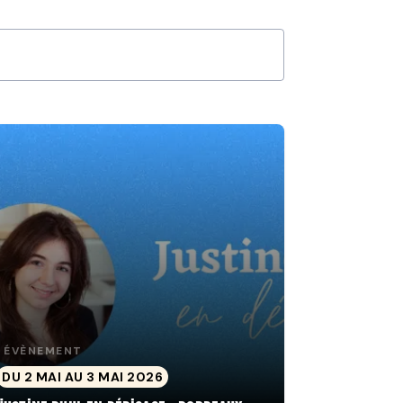
ÉVÈNEMENT
DU 2 MAI AU 3 MAI 2026