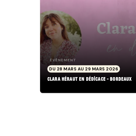
ÉVÈNEMENT
DU 28 MARS AU 29 MARS 2026
Clara Héraut en dédicace - Bordeaux