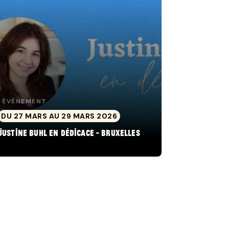
ÉVÈNEMENT
DU 27 MARS AU 29 MARS 2026
Justine Buhl en dédicace - Bruxelles