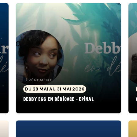
ÉVÈNEMENT
DU 28 MAI AU 31 MAI 2026
Debby Egg en dédicace - Epinal