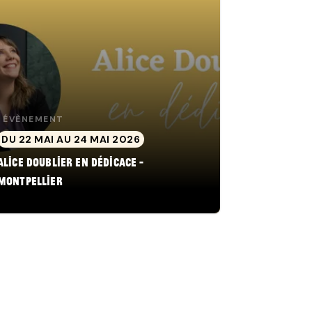
ÉVÈNEMENT
DU 22 MAI AU 24 MAI 2026
Alice Doublier en dédicace -
Montpellier