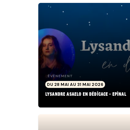
ÉVÈNEMENT
DU 28 MAI AU 31 MAI 2026
Lysandre Asaelo en dédicace - Epinal