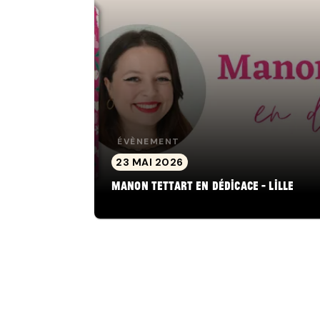
ÉVÈNEMENT
23 MAI 2026
Manon Tettart en dédicace - Lille