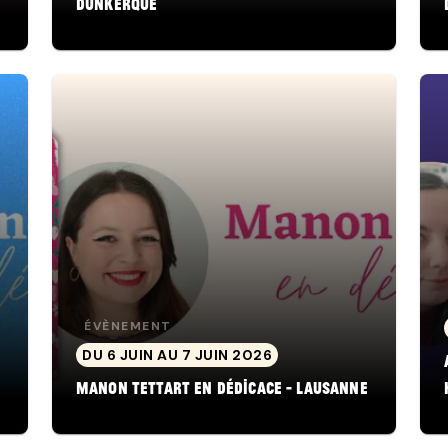
Dunkerque
ÉVÈNEMENT
DU 6 JUIN AU 7 JUIN 2026
Manon Tettart en dédicace - Lausanne