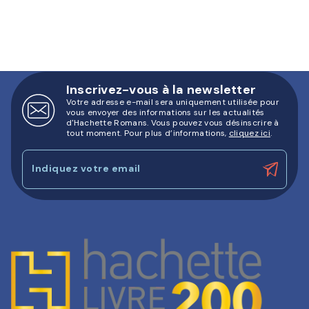
Inscrivez-vous à la newsletter
Votre adresse e-mail sera uniquement utilisée pour
vous envoyer des informations sur les actualités
d'Hachette Romans. Vous pouvez vous désinscrire à
tout moment. Pour plus d’informations,
cliquez ici
.
Indiquez votre email