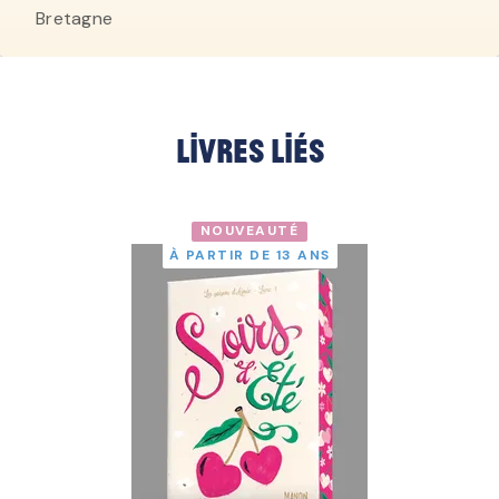
Bretagne
Livres liés
NOUVEAUTÉ
À PARTIR DE 13 ANS