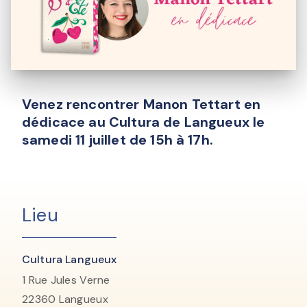
Venez rencontrer Manon Tettart en
dédicace au Cultura de Langueux le
samedi 11 juillet de 15h à 17h.
Lieu
Cultura Langueux
1 Rue Jules Verne
22360
Langueux