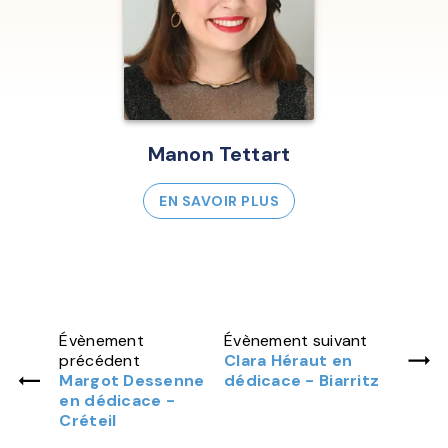
Manon Tettart
EN SAVOIR PLUS
Évènement
Évènement suivant
précédent
Clara Héraut en
Margot Dessenne
dédicace - Biarritz
en dédicace -
Créteil