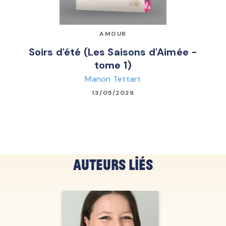
AMOUR
Soirs d'été (Les Saisons d'Aimée -
tome 1)
Manon Tettart
13/05/2026
Auteurs liés