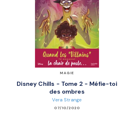
MAGIE
Disney Chills - Tome 2 - Méfie-toi
des ombres
Vera Strange
07/10/2020