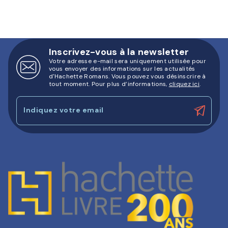
Inscrivez-vous à la newsletter
Votre adresse e-mail sera uniquement utilisée pour
vous envoyer des informations sur les actualités
d'Hachette Romans. Vous pouvez vous désinscrire à
tout moment. Pour plus d’informations,
cliquez ici
.
Indiquez votre email