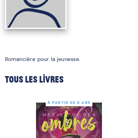
Romancière pour la jeunesse.
Tous les livres
À PARTIR DE 8 ANS