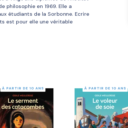
e philosophie en 1969. Elle a
ux étudiants de la Sorbonne. Ecrire
s est pour elle une véritable
À PARTIR DE 10 ANS
À PARTIR DE 10 ANS