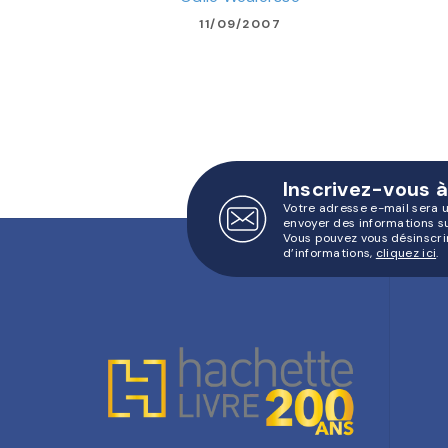
11/09/2007
Inscrivez-vous à
Votre adresse e-mail sera 
envoyer des informations s
Vous pouvez vous désinscri
d’informations,
cliquez ici
.