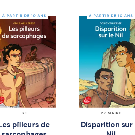
À PARTIR DE 10 ANS
À PARTIR DE 10 ANS
6E
PRIMAIRE
Les pilleurs de
Disparition sur 
sarcophages
Nil