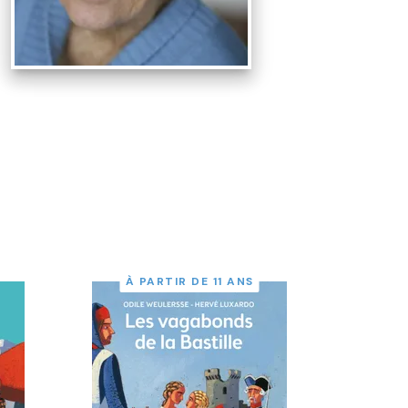
À PARTIR DE 11 ANS