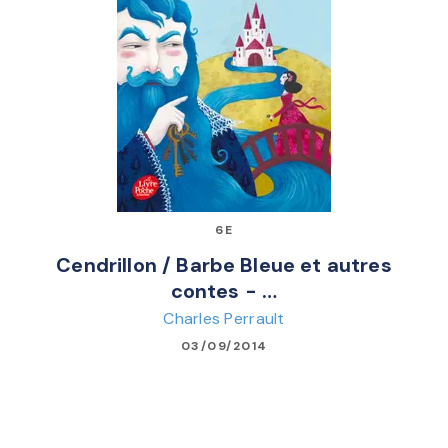
6E
Cendrillon / Barbe Bleue et autres
contes - …
Charles Perrault
03/09/2014