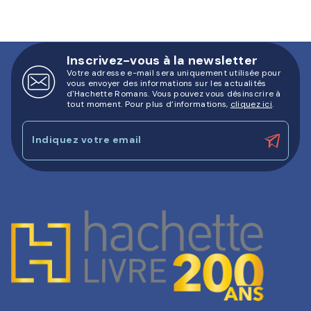
Inscrivez-vous à la newsletter
Votre adresse e-mail sera uniquement utilisée pour
vous envoyer des informations sur les actualités
d'Hachette Romans. Vous pouvez vous désinscrire à
tout moment. Pour plus d’informations,
cliquez ici
.
Indiquez votre email