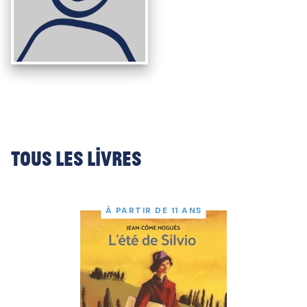
Tous les livres
À PARTIR DE 11 ANS