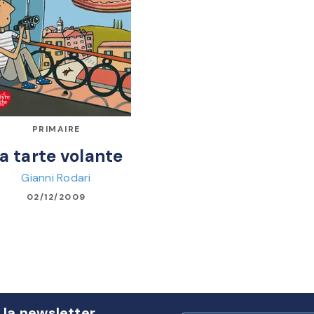
PRIMAIRE
a tarte volante
Gianni Rodari
02/12/2009
 la newsletter