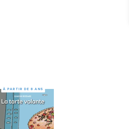
À PARTIR DE 8 ANS