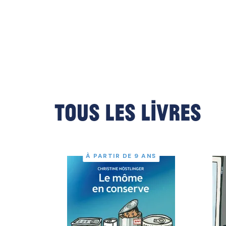
Tous les livres
À PARTIR DE 9 ANS