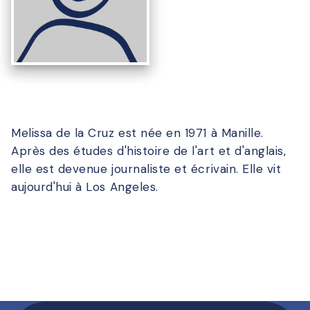
Melissa de la Cruz est née en 1971 à Manille.
Après des études d'histoire de l'art et d'anglais,
elle est devenue journaliste et écrivain. Elle vit
aujourd'hui à Los Angeles.