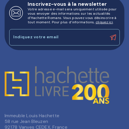
Inscrivez-vous à la newsletter
Votre adresse e-mail sera uniquement utilisée pour
vous envoyer des informations sur les actualités
d'Hachette Romans. Vous pouvez vous désinscrire à
tout moment. Pour plus d’informations,
cliquez ici
.
Indiquez votre email
Immeuble Louis Hachette
58 rue Jean Bleuzen
92178 Vanves CEDEX, France