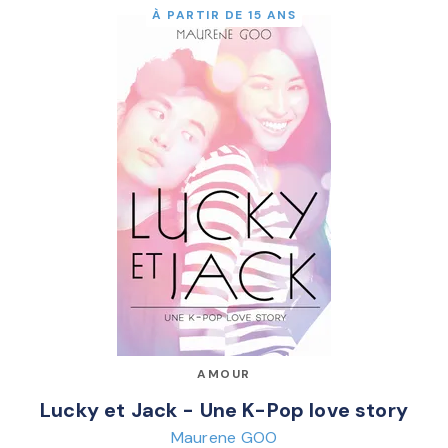
À PARTIR DE 15 ANS
AMOUR
Lucky et Jack - Une K-Pop love story
Maurene GOO