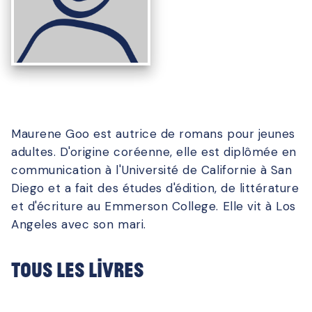
Maurene Goo est autrice de romans pour jeunes
adultes. D'origine coréenne, elle est diplômée en
communication à l'Université de Californie à San
Diego et a fait des études d'édition, de littérature
et d'écriture au Emmerson College. Elle vit à Los
Angeles avec son mari.
Tous les livres