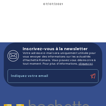
07/07/2021
Inscrivez-vous à la newsletter
Votre adresse e-mail sera uniquement utilisée pour
vous envoyer des informations sur les actualités
d'Hachette Romans. Vous pouvez vous désinscrire à
tout moment. Pour plus d’informations,
cliquez ici
.
Indiquez votre email