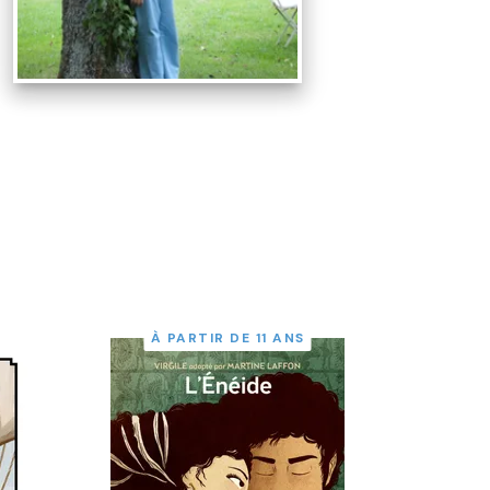
À PARTIR DE 11 ANS