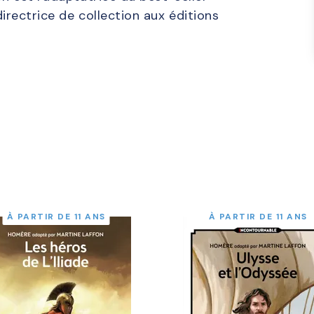
 directrice de collection aux éditions
À PARTIR DE 11 ANS
À PARTIR DE 11 ANS