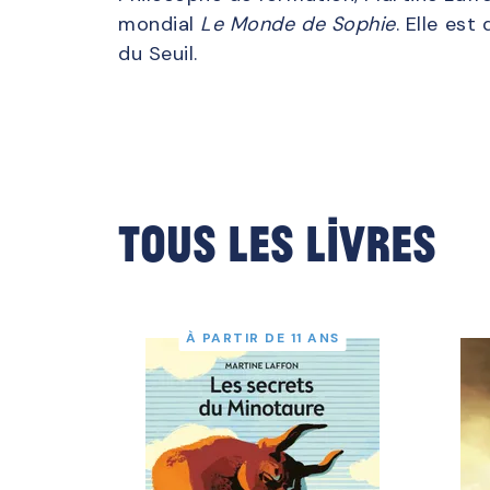
mondial
Le
Monde de Sophie
. Elle est
du Seuil.
Tous les livres
À PARTIR DE 11 ANS