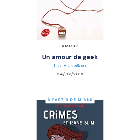
AMOUR
Un amour de geek
Luc Blanvillain
04/02/2015
À PARTIR DE 13 ANS