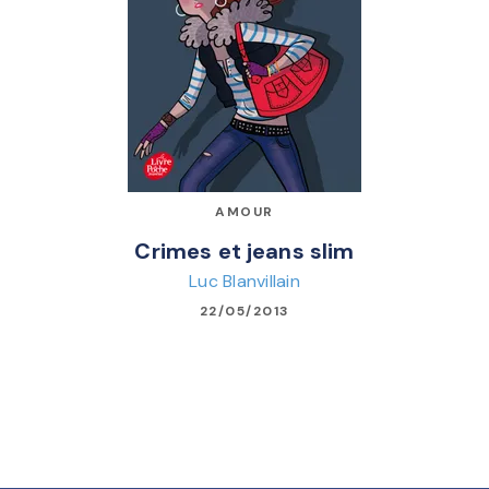
AMOUR
Crimes et jeans slim
Luc Blanvillain
22/05/2013