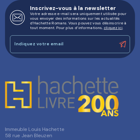
Inscrivez-vous à la newsletter
Votre adresse e-mail sera uniquement utilisée pour
vous envoyer des informations sur les actualités
d'Hachette Romans. Vous pouvez vous désinscrire à
tout moment. Pour plus d’informations,
cliquez ici
.
Indiquez votre email
Immeuble Louis Hachette
58 rue Jean Bleuzen