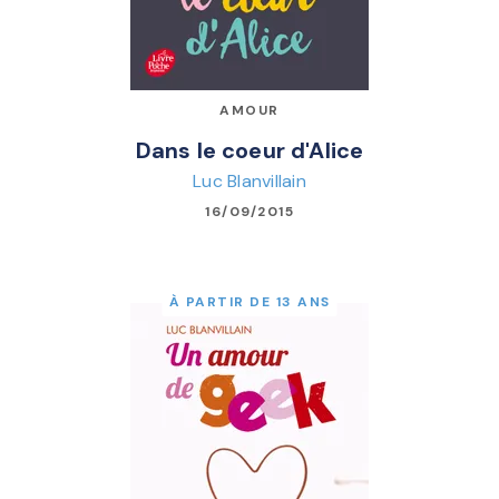
AMOUR
Dans le coeur d'Alice
Luc Blanvillain
16/09/2015
À PARTIR DE 13 ANS