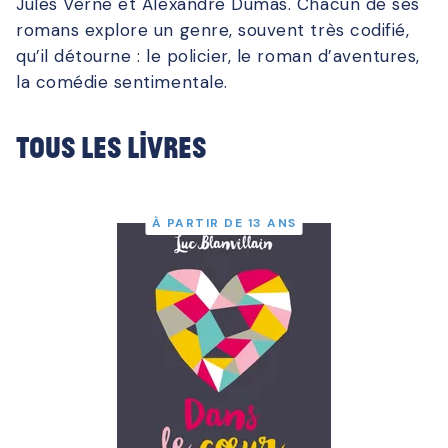
Jules Verne et Alexandre Dumas. Chacun de ses
romans explore un genre, souvent très codifié,
qu’il détourne : le policier, le roman d’aventures,
la comédie sentimentale.
Tous les livres
À PARTIR DE 13 ANS