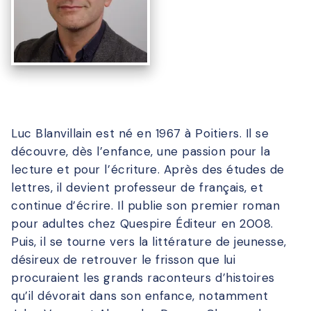
Luc Blanvillain est né en 1967 à Poitiers. Il se
découvre, dès l’enfance, une passion pour la
lecture et pour l’écriture. Après des études de
lettres, il devient professeur de français, et
continue d’écrire. Il publie son premier roman
pour adultes chez Quespire Éditeur en 2008.
Puis, il se tourne vers la littérature de jeunesse,
désireux de retrouver le frisson que lui
procuraient les grands raconteurs d’histoires
qu’il dévorait dans son enfance, notamment