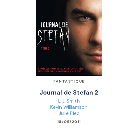
FANTASTIQUE
Journal de Stefan 2
L.J. Smith
Kevin Williamson
Julie Plec
18/05/2011