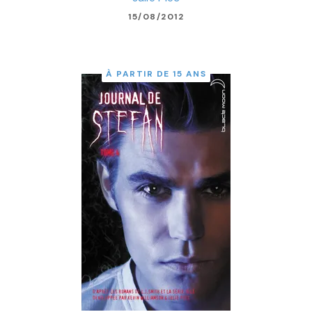
15/08/2012
À PARTIR DE 15 ANS