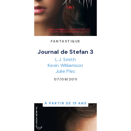
FANTASTIQUE
Journal de Stefan 3
L.J. Smith
Kevin Williamson
Julie Plec
07/09/2011
À PARTIR DE 15 ANS