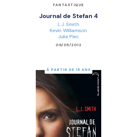
FANTASTIQUE
Journal de Stefan 4
L.J. Smith
Kevin Williamson
Julie Plec
09/05/2012
À PARTIR DE 15 ANS