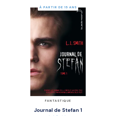
À PARTIR DE 15 ANS
FANTASTIQUE
Journal de Stefan 1