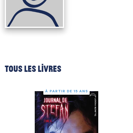
Tous les livres
À PARTIR DE 15 ANS