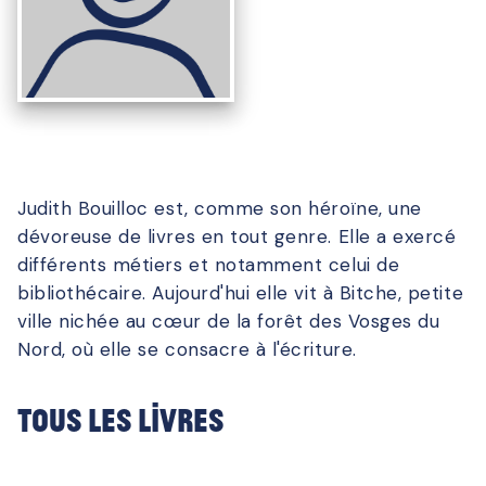
Judith Bouilloc est, comme son héroïne, une
dévoreuse de livres en tout genre. Elle a exercé
différents métiers et notamment celui de
bibliothécaire. Aujourd'hui elle vit à Bitche, petite
ville nichée au cœur de la forêt des Vosges du
Nord, où elle se consacre à l'écriture.
Tous les livres