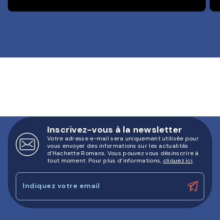
Inscrivez-vous à la newsletter
Votre adresse e-mail sera uniquement utilisée pour
vous envoyer des informations sur les actualités
d'Hachette Romans. Vous pouvez vous désinscrire à
tout moment. Pour plus d’informations,
cliquez ici
.
Indiquez votre email