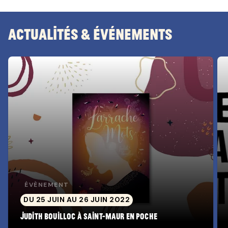
Actualités & Événements
ÉVÈNEMENT
DU 25 JUIN AU 26 JUIN 2022
Judith Bouilloc à Saint-Maur en Poche