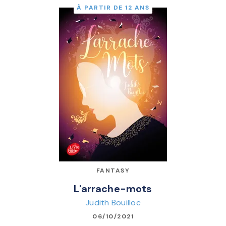
À PARTIR DE 12 ANS
FANTASY
L'arrache-mots
Judith Bouilloc
06/10/2021