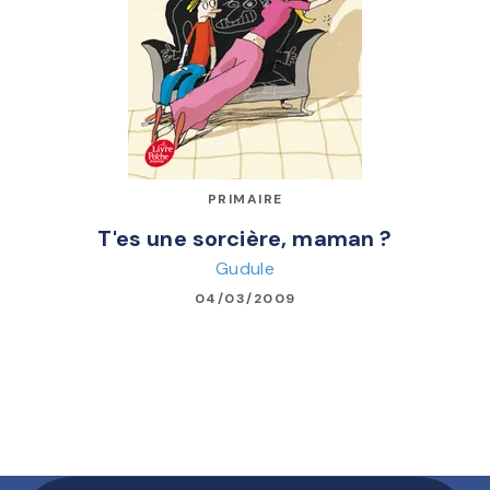
PRIMAIRE
T'es une sorcière, maman ?
Gudule
04/03/2009