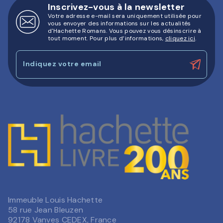
Inscrivez-vous à la newsletter
Votre adresse e-mail sera uniquement utilisée pour
vous envoyer des informations sur les actualités
d'Hachette Romans. Vous pouvez vous désinscrire à
tout moment. Pour plus d’informations,
cliquez ici
.
Indiquez votre email
Immeuble Louis Hachette
58 rue Jean Bleuzen
92178 Vanves CEDEX, France