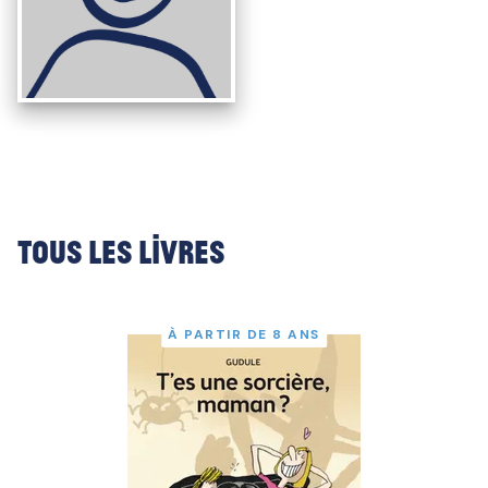
Tous les livres
À PARTIR DE 8 ANS