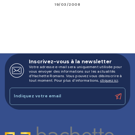
19/03/2008
Inscrivez-vous à la newsletter
Votre adresse e-mail sera uniquement utilisée pour
vous envoyer des informations sur les actualités
d'Hachette Romans. Vous pouvez vous désinscrire à
tout moment. Pour plus d’informations,
cliquez ici
.
Indiquez votre email