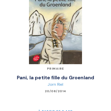
PRIMAIRE
Pani, la petite fille du Groenland
Jorn Riel
20/08/2014