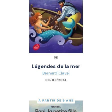
5E
Légendes de la mer
Bernard Clavel
03/09/2014
À PARTIR DE 9 ANS