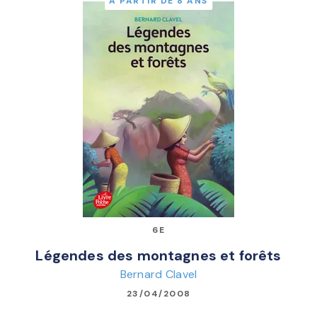
À PARTIR DE 8 ANS
6E
Légendes des montagnes et forêts
Bernard Clavel
23/04/2008