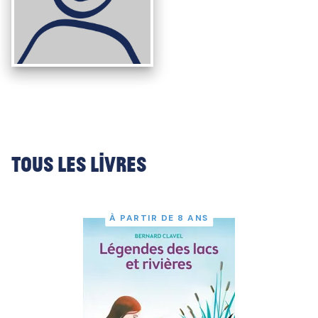
Tous les livres
À PARTIR DE 8 ANS