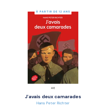
À PARTIR DE 12 ANS
4E
J'avais deux camarades
Hans Peter Richter