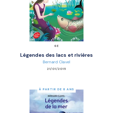
6E
Légendes des lacs et rivières
Bernard Clavel
21/01/2015
À PARTIR DE 8 ANS