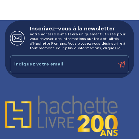
Inscrivez-vous à la newsletter
Votre adresse e-mail sera uniquement utilisée pour
vous envoyer des informations sur les actualités
d'Hachette Romans. Vous pouvez vous désinscrire à
tout moment. Pour plus d’informations,
cliquez ici
.
Indiquez votre email