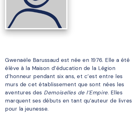
Gwenaële Barussaud est née en 1976. Elle a été
élève à la Maison d’éducation de la Légion
d’honneur pendant six ans, et c’est entre les
murs de cet établissement que sont nées les
aventures des
Demoiselles de l’Empire
. Elles
marquent ses débuts en tant qu’auteur de livres
pour la jeunesse.