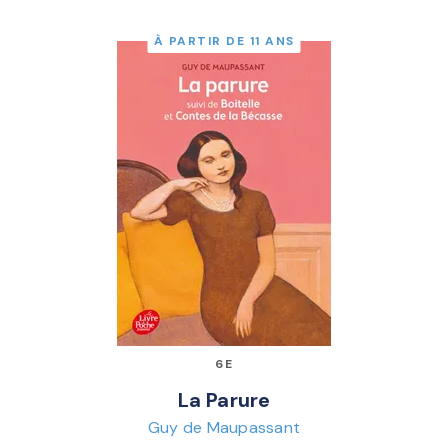
À PARTIR DE 11 ANS
6E
La Parure
Guy de Maupassant