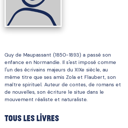
Guy de Maupassant (1850-1893) a passé son
enfance en Normandie. Il s'est imposé comme
l'un des écrivains majeurs du XIXe siècle, au
même titre que ses amis Zola et Flaubert, son
maître spirituel. Auteur de contes, de romans et
de nouvelles, son écriture le situe dans le
mouvement réaliste et naturaliste.
Tous les livres