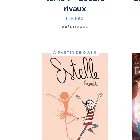
rivaux
Lily Red
28/01/2026
À PARTIR DE 9 ANS