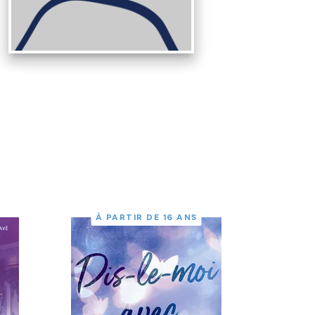
À PARTIR DE 16 ANS