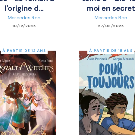
l'origine d…
moi en secre
Mercedes Ron
Mercedes Ron
10/12/2025
27/08/2025
À PARTIR DE 12 ANS
À PARTIR DE 15 ANS