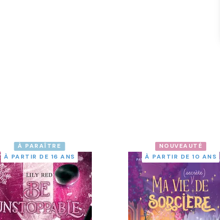
À PARAÎTRE
NOUVEAUTÉ
À PARTIR DE 16 ANS
À PARTIR DE 10 ANS