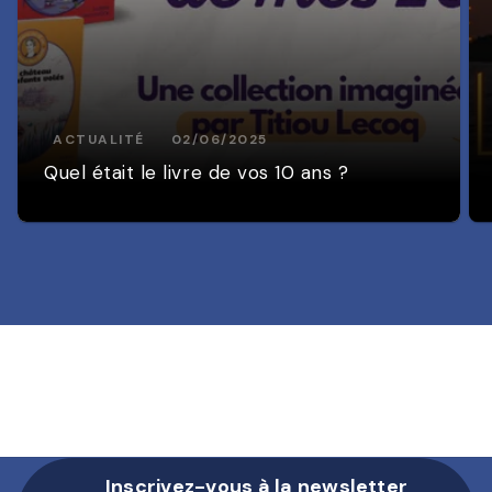
ACTUALITÉ
02/06/2025
Quel était le livre de vos 10 ans ?
Inscrivez-vous à la newsletter