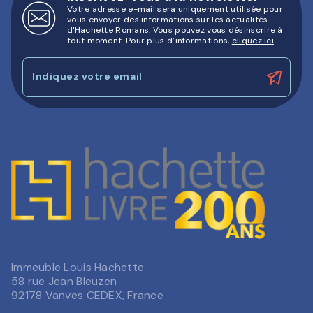
Votre adresse e-mail sera uniquement utilisée pour
vous envoyer des informations sur les actualités
d'Hachette Romans. Vous pouvez vous désinscrire à
tout moment. Pour plus d’informations,
cliquez ici
.
Indiquez votre email
Immeuble Louis Hachette
58 rue Jean Bleuzen
92178 Vanves CEDEX, France