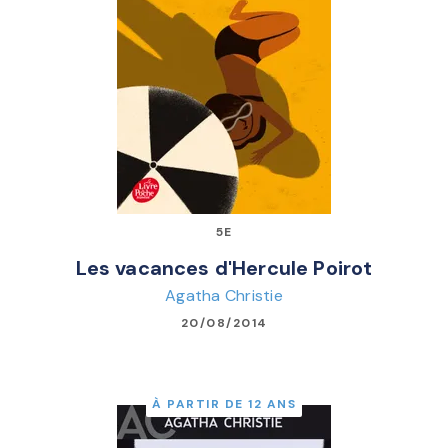
5E
Les vacances d'Hercule Poirot
Agatha Christie
20/08/2014
À PARTIR DE 12 ANS