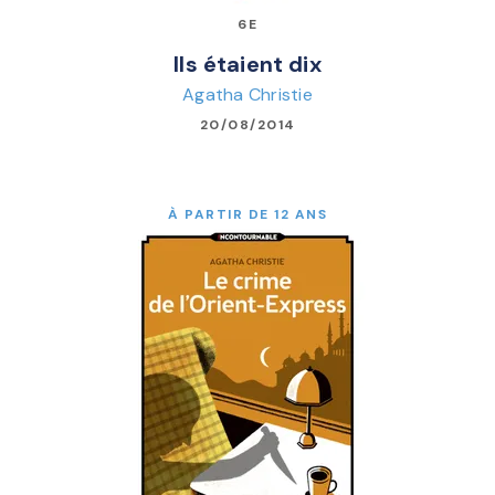
6E
Ils étaient dix
Agatha Christie
20/08/2014
À PARTIR DE 12 ANS