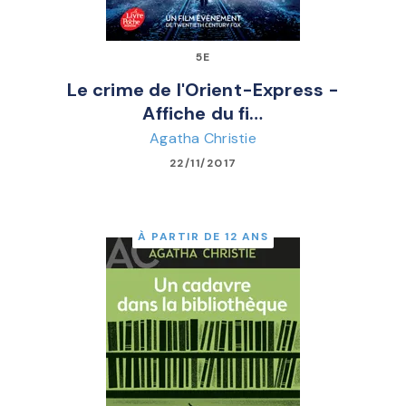
5E
Le crime de l'Orient-Express -
Affiche du fi…
Agatha Christie
22/11/2017
À PARTIR DE 12 ANS