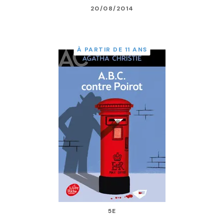
20/08/2014
À PARTIR DE 11 ANS
5E