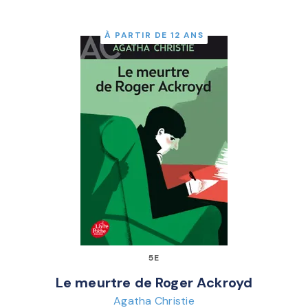
À PARTIR DE 12 ANS
5E
Le meurtre de Roger Ackroyd
Agatha Christie