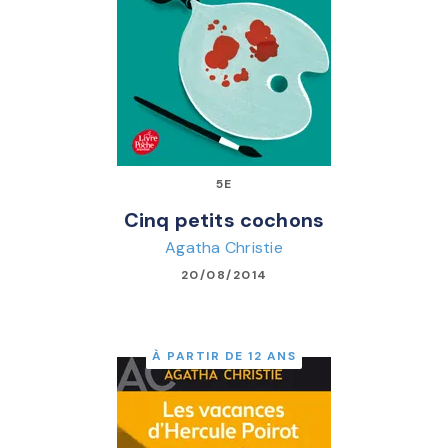
5E
Cinq petits cochons
Agatha Christie
20/08/2014
À PARTIR DE 12 ANS