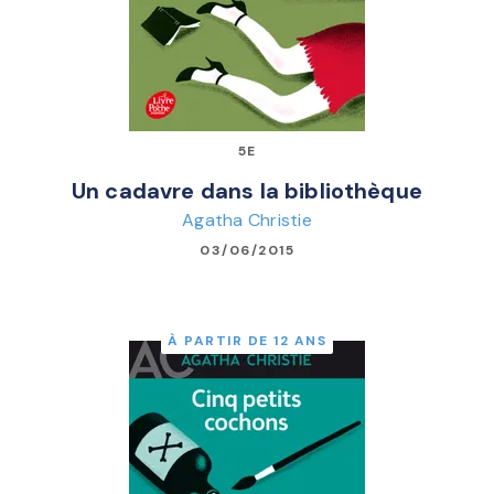
5E
Un cadavre dans la bibliothèque
Agatha Christie
03/06/2015
À PARTIR DE 12 ANS