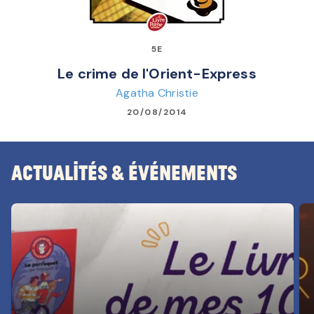
5E
Le crime de l'Orient-Express
Agatha Christie
20/08/2014
Actualités & Événements