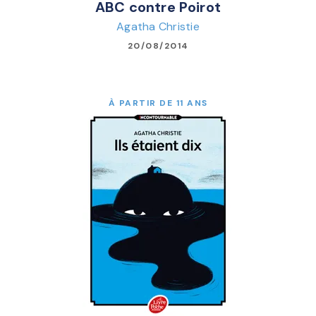
ABC contre Poirot
Agatha Christie
20/08/2014
À PARTIR DE 11 ANS