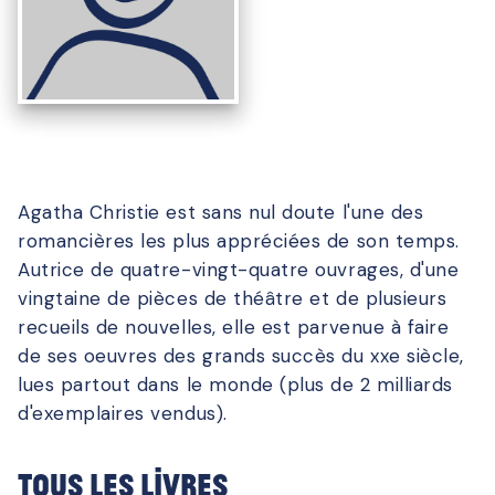
Agatha Christie est sans nul doute l'une des
romancières les plus appréciées de son temps.
Autrice de quatre-vingt-quatre ouvrages, d'une
vingtaine de pièces de théâtre et de plusieurs
recueils de nouvelles, elle est parvenue à faire
de ses oeuvres des grands succès du xxe siècle,
lues partout dans le monde (plus de 2 milliards
d'exemplaires vendus).
Tous les livres