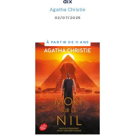
dix
Agatha Christie
02/07/2025
À PARTIR DE 11 ANS