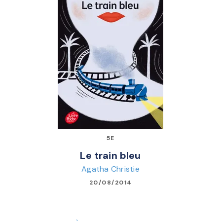
5E
Le train bleu
Agatha Christie
20/08/2014