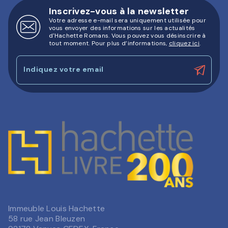
Inscrivez-vous à la newsletter
Votre adresse e-mail sera uniquement utilisée pour
vous envoyer des informations sur les actualités
d'Hachette Romans. Vous pouvez vous désinscrire à
tout moment. Pour plus d’informations,
cliquez ici
.
Indiquez votre email
Immeuble Louis Hachette
58 rue Jean Bleuzen