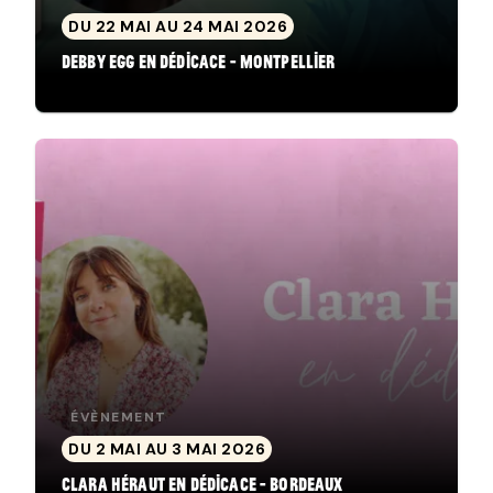
DU 22 MAI AU 24 MAI 2026
Debby Egg en dédicace - Montpellier
ÉVÈNEMENT
DU 2 MAI AU 3 MAI 2026
Clara Héraut en dédicace - Bordeaux