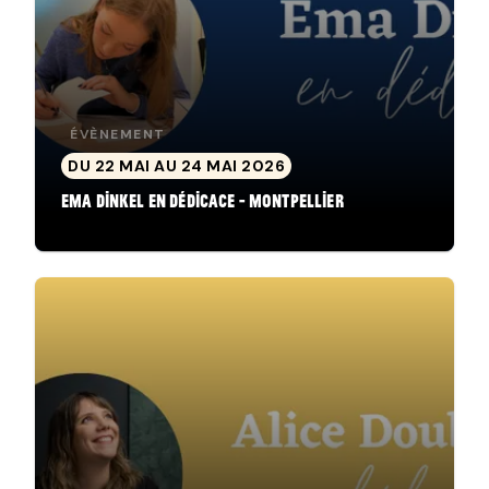
ÉVÈNEMENT
DU 22 MAI AU 24 MAI 2026
Ema Dinkel en dédicace - Montpellier