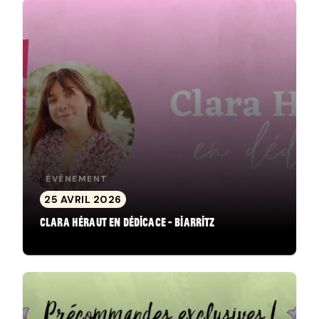
ÉVÈNEMENT
25 AVRIL 2026
Clara Héraut en dédicace - Biarritz