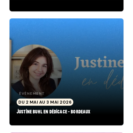
ÉVÈNEMENT
DU 2 MAI AU 3 MAI 2026
Justine Buhl en dédicace - Bordeaux