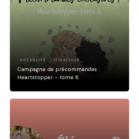
ACTUALITÉ
17/04/2026
Campagne de précommandes :
Heartstopper - tome 6