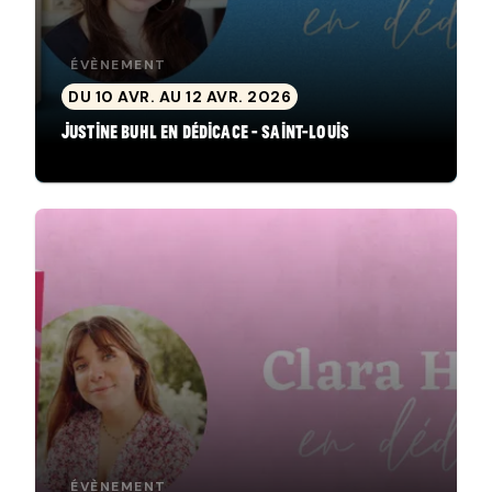
ÉVÈNEMENT
DU 10 AVR. AU 12 AVR. 2026
Justine Buhl en dédicace - Saint-Louis
ÉVÈNEMENT