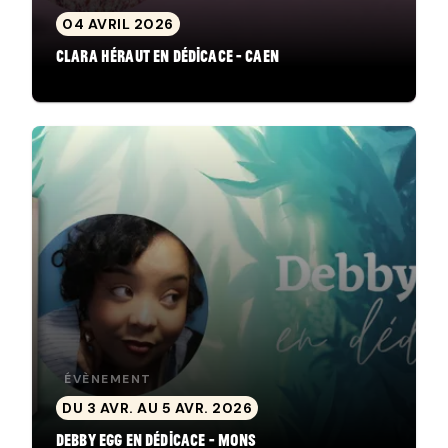
04 AVRIL 2026
Clara Héraut en dédicace - Caen
ÉVÈNEMENT
DU 3 AVR. AU 5 AVR. 2026
Debby Egg en dédicace - Mons