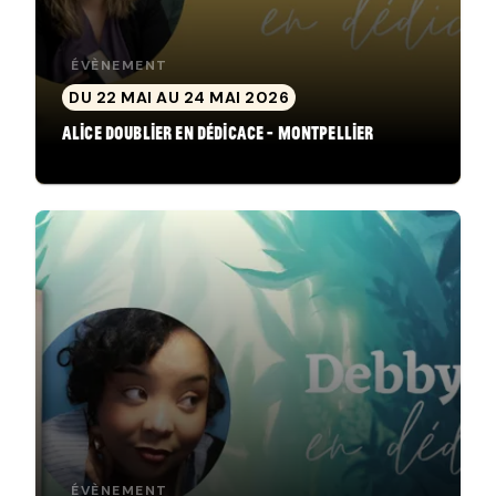
ÉVÈNEMENT
DU 22 MAI AU 24 MAI 2026
Alice Doublier en dédicace - Montpellier
ÉVÈNEMENT