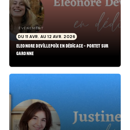
ÉVÈNEMENT
DU 11 AVR. AU 12 AVR. 2026
Eleonore Devillepoix en dédicace - Portet sur
Garonne