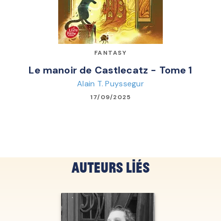
FANTASY
Le manoir de Castlecatz - Tome 1
Alain T. Puyssegur
17/09/2025
Auteurs liés