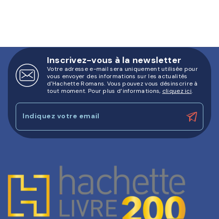
Inscrivez-vous à la newsletter
Votre adresse e-mail sera uniquement utilisée pour
vous envoyer des informations sur les actualités
d'Hachette Romans. Vous pouvez vous désinscrire à
tout moment. Pour plus d’informations,
cliquez ici
.
Indiquez votre email