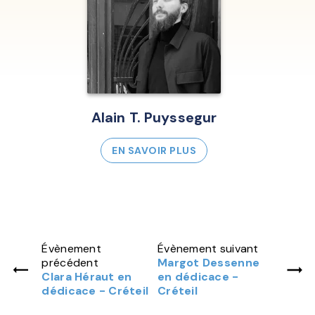
Alain T. Puyssegur
EN SAVOIR PLUS
Évènement
Évènement suivant
précédent
Margot Dessenne
Clara Héraut en
en dédicace -
dédicace - Créteil
Créteil