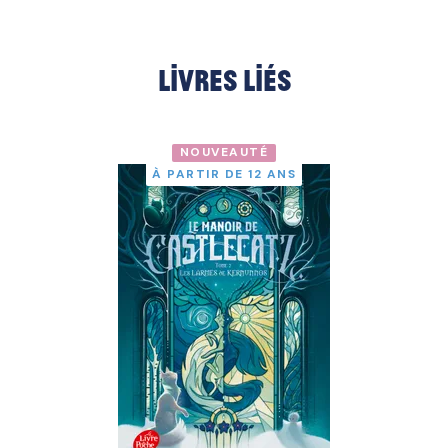
Livres liés
NOUVEAUTÉ
À PARTIR DE 12 ANS