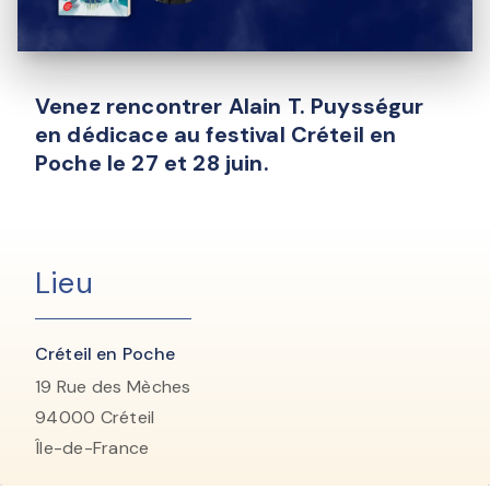
Venez rencontrer Alain T. Puysségur
en dédicace au festival Créteil en
Poche le 27 et 28 juin.
Lieu
Créteil en Poche
19 Rue des Mèches
94000
Créteil
Île-de-France