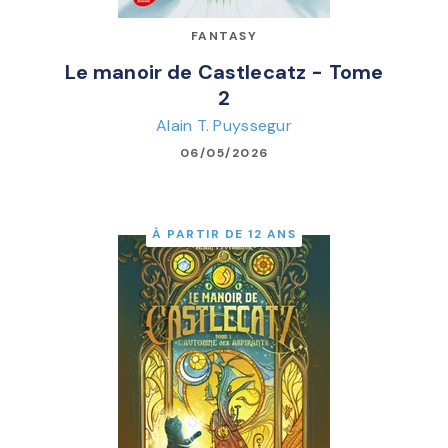
FANTASY
Le manoir de Castlecatz - Tome
2
Alain T. Puyssegur
06/05/2026
À PARTIR DE 12 ANS