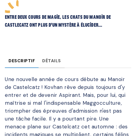
Entre deux cours de magie, les chats du manoir de
Castlecatz ont plus d’un mystère à élucider…
DESCRIPTIF
DÉTAILS
Une nouvelle année de cours débute au Manoir
de Castelcatz ! Kovhan rêve depuis toujours d'y
entrer et de devenir Aspirant. Mais, pour lui, qui
maîtrise si mal l'indispensable Maggocculture,
triompher des épreuves d'admission n'est pas
une tâche facile. Il y a pourtant pire. Une
menace plane sur Castelcatz cet automne : des
incidents magiques se multiplient, certains félins