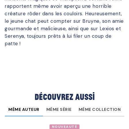
rapportent même avoir aperçu une horrible
créature rôder dans les couloirs. Heureusement,
le jeune chat peut compter sur Bruyne, son amie
gourmande et malicieuse, ainsi que sur Lexios et
Serenya, toujours prêts à lui filer un coup de
patte !
Découvrez aussi
MÊME AUTEUR
MÊME SÉRIE
MÊME COLLECTION
NOUVEAUTÉ