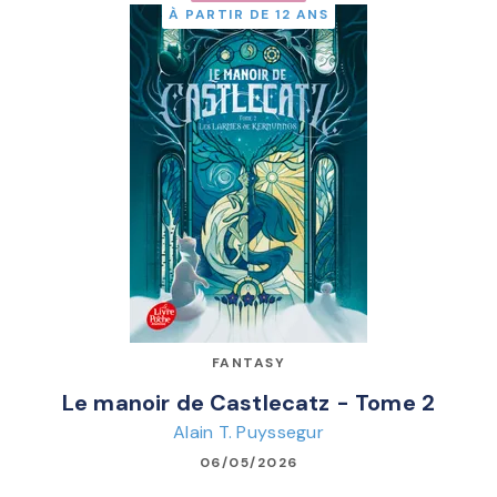
À PARTIR DE 12 ANS
FANTASY
Le manoir de Castlecatz - Tome 2
Alain T. Puyssegur
06/05/2026