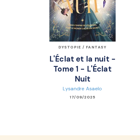
DYSTOPIE / FANTASY
L'Éclat et la nuit -
Tome 1 - L'Éclat
Nuit
Lysandre Asaelo
17/09/2025