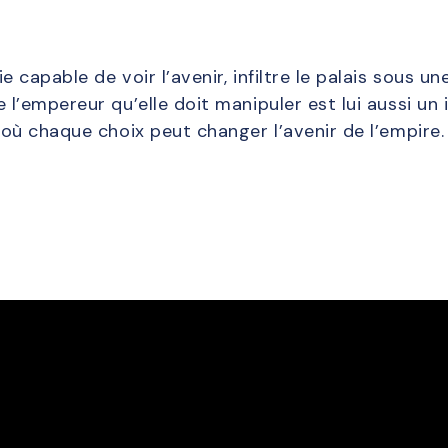
 capable de voir l’avenir, infiltre le palais sous un
 l’empereur qu’elle doit manipuler est lui aussi un
 où chaque choix peut changer l’avenir de l’empire.