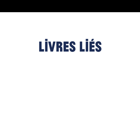
Livres liés