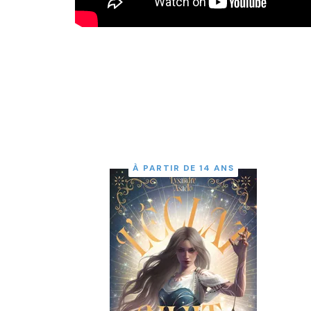
À PARTIR DE 14 ANS