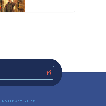
NOTRE ACTUALITÉ