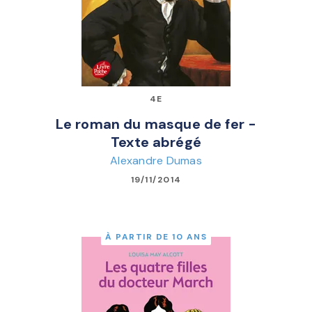
4E
Le roman du masque de fer -
Texte abrégé
Alexandre Dumas
19/11/2014
À PARTIR DE 10 ANS