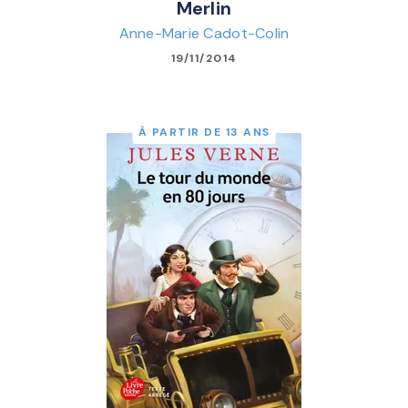
Merlin
Anne-Marie Cadot-Colin
19/11/2014
À PARTIR DE 13 ANS