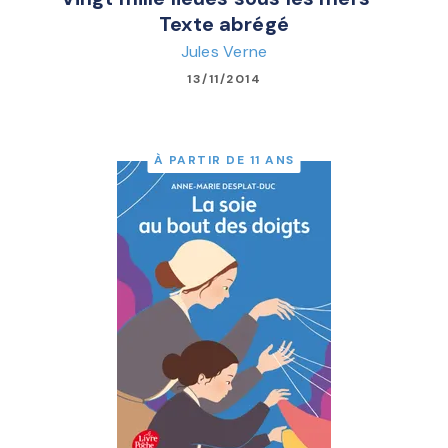
Texte abrégé
Jules Verne
13/11/2014
À PARTIR DE 11 ANS