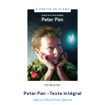
À PARTIR DE 12 ANS
PRIMAIRE
Peter Pan -Texte intégral
James Matthew Barrie