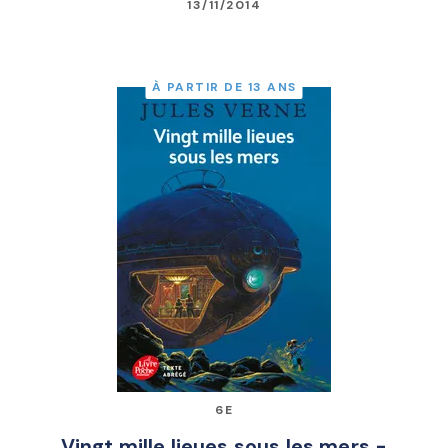
13/11/2014
À PARTIR DE 13 ANS
6E
Vingt mille lieues sous les mers -