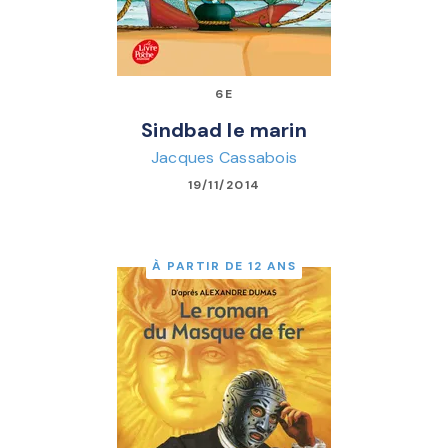
6E
Sindbad le marin
Jacques Cassabois
19/11/2014
À PARTIR DE 12 ANS