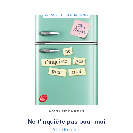
À PARTIR DE 13 ANS
CONTEMPORAIN
Ne t'inquiète pas pour moi
Alice Kuipers