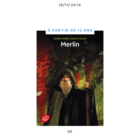
19/11/2014
À PARTIR DE 12 ANS
5E