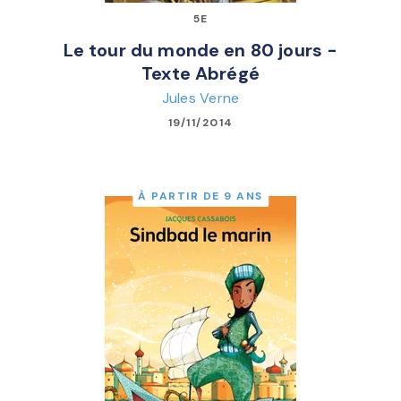
5E
Le tour du monde en 80 jours -
Texte Abrégé
Jules Verne
19/11/2014
À PARTIR DE 9 ANS