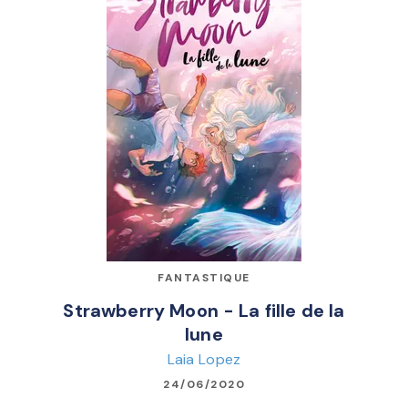
FANTASTIQUE
Strawberry Moon - La fille de la
lune
Laia Lopez
24/06/2020