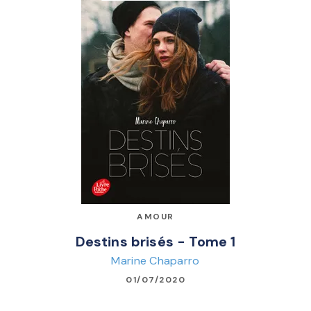
AMOUR
Destins brisés - Tome 1
Marine Chaparro
01/07/2020