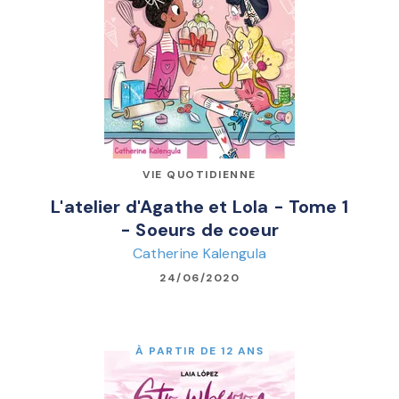
VIE QUOTIDIENNE
L'atelier d'Agathe et Lola - Tome 1
- Soeurs de coeur
Catherine Kalengula
24/06/2020
À PARTIR DE 12 ANS