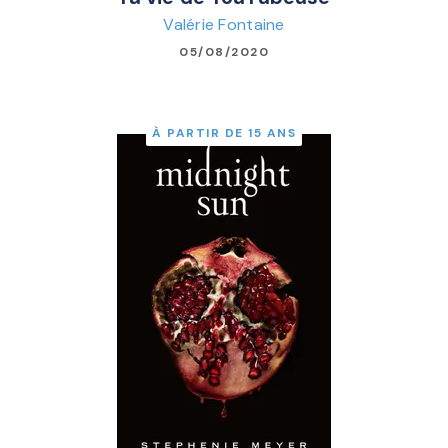
Valérie Fontaine
05/08/2020
À PARTIR DE 15 ANS