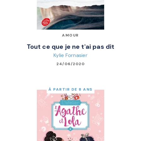
AMOUR
Tout ce que je ne t'ai pas dit
Kylie Fornasier
24/06/2020
À PARTIR DE 8 ANS