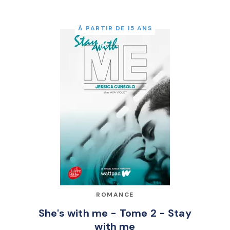
À PARTIR DE 15 ANS
ROMANCE
She's with me - Tome 2 - Stay
with me