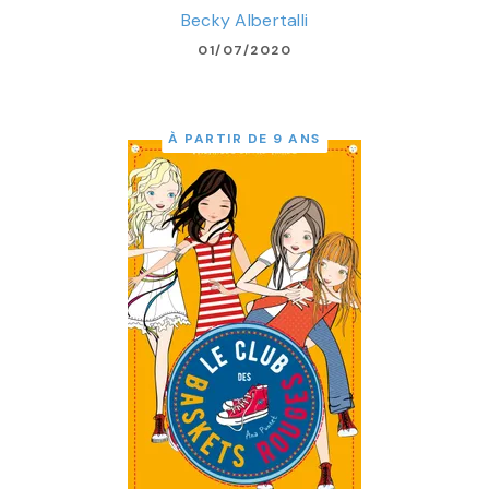
Becky Albertalli
01/07/2020
À PARTIR DE 9 ANS