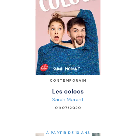
CONTEMPORAIN
Les colocs
Sarah Morant
01/07/2020
À PARTIR DE 13 ANS