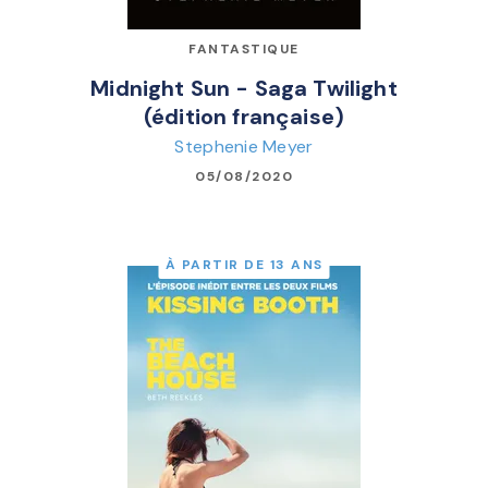
FANTASTIQUE
Midnight Sun - Saga Twilight
(édition française)
Stephenie Meyer
05/08/2020
À PARTIR DE 13 ANS