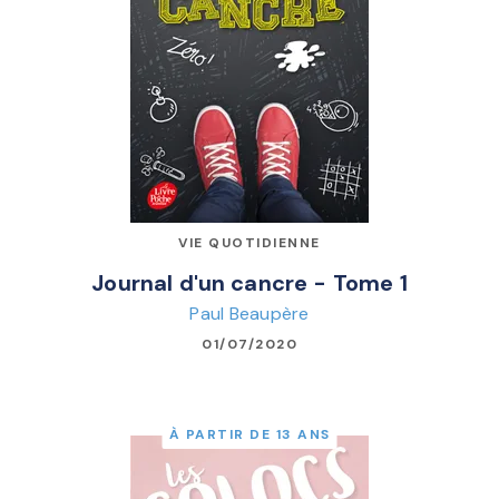
VIE QUOTIDIENNE
Journal d'un cancre - Tome 1
Paul Beaupère
01/07/2020
À PARTIR DE 13 ANS