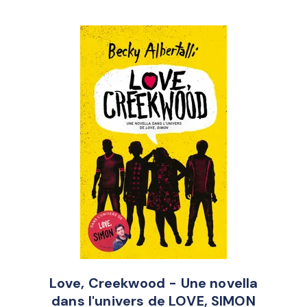
Love, Creekwood - Une novella
dans l'univers de LOVE, SIMON