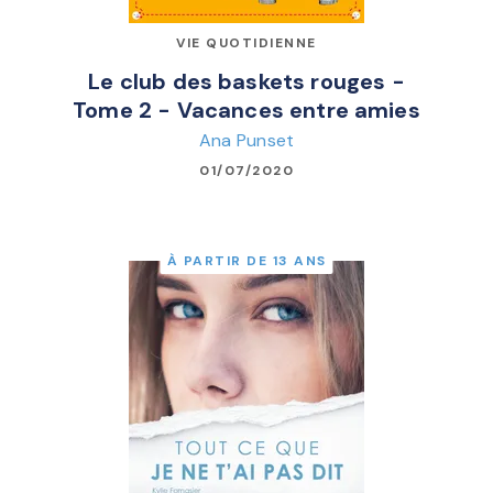
VIE QUOTIDIENNE
Le club des baskets rouges -
Tome 2 - Vacances entre amies
Ana Punset
01/07/2020
À PARTIR DE 13 ANS