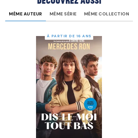
Découvrez aussi
MÊME AUTEUR
MÊME SÉRIE
MÊME COLLECTION
À PARTIR DE 16 ANS