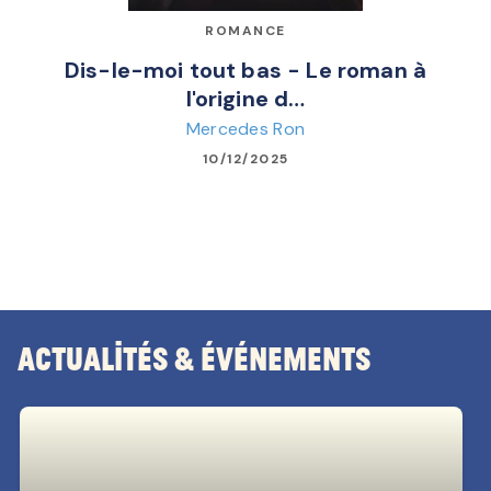
ROMANCE
Dis-le-moi tout bas - Le roman à
l'origine d…
Mercedes Ron
10/12/2025
Actualités & Événements