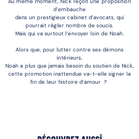
Au même moment, Nick reçoit une proposition
d’embauche
dans un prestigieux cabinet d’avocats, qui
pourrait régler nombre de soucis.
Mais qui va surtout l’envoyer loin de Noah.
Alors que, pour lutter contre ses démons
intérieurs,
Noah a plus que jamais besoin du soutien de Nick,
cette promotion inattendue va-t-elle signer la
fin de leur histoire d’amour ?