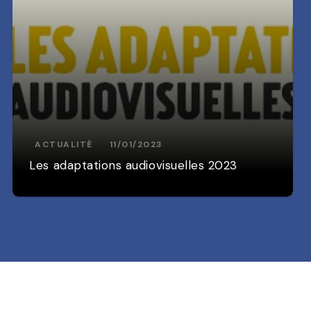
ACTUALITÉ
11/01/2023
Les adaptations audiovisuelles 2023