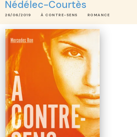
Nédélec-Courtès
26/06/2019
À CONTRE-SENS
ROMANCE