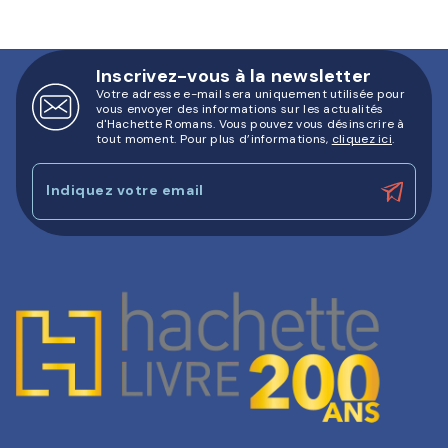
Inscrivez-vous à la newsletter
Votre adresse e-mail sera uniquement utilisée pour
vous envoyer des informations sur les actualités
d'Hachette Romans. Vous pouvez vous désinscrire à
tout moment. Pour plus d’informations,
cliquez ici
.
Indiquez votre email