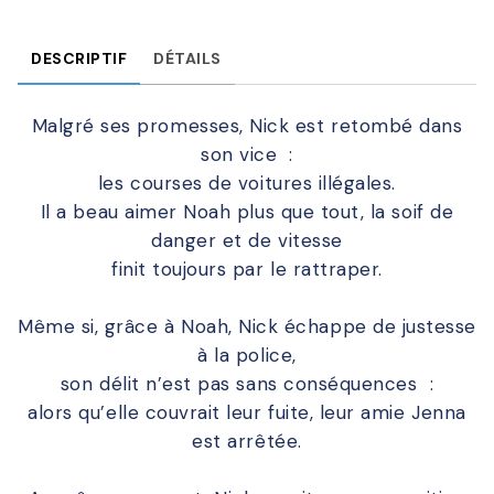
DESCRIPTIF
DÉTAILS
Malgré ses promesses, Nick est retombé dans
son vice :
les courses de voitures illégales.
Il a beau aimer Noah plus que tout, la soif de
danger et de vitesse
finit toujours par le rattraper.
Même si, grâce à Noah, Nick échappe de justesse
à la police,
son délit n’est pas sans conséquences :
alors qu’elle couvrait leur fuite, leur amie Jenna
est arrêtée.