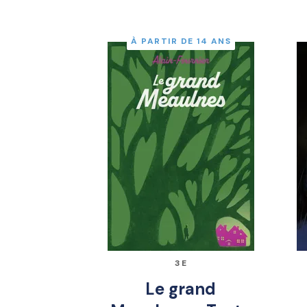
À PARTIR DE 14 ANS
3E
Le grand