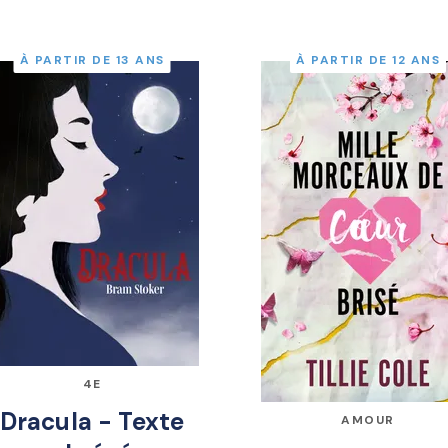
À PARTIR DE 13 ANS
À PARTIR DE 12 ANS
4E
Dracula - Texte
AMOUR