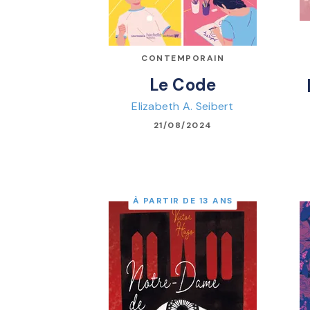
CONTEMPORAIN
Le Code
Elizabeth A. Seibert
21/08/2024
À PARTIR DE 13 ANS