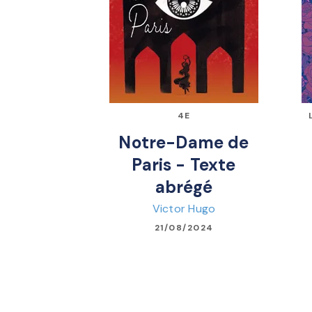
4E
Notre-Dame de
Paris - Texte
abrégé
Victor Hugo
21/08/2024