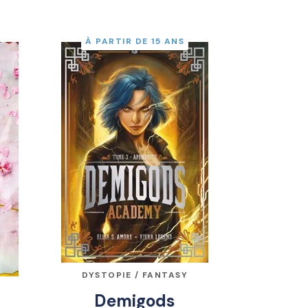
À PARTIR DE 15 ANS
DYSTOPIE / FANTASY
Demigods