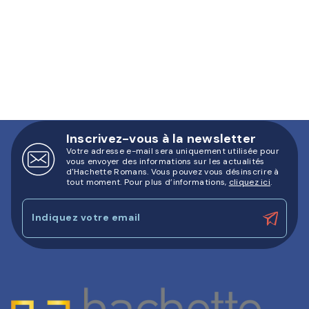
Inscrivez-vous à la newsletter
Votre adresse e-mail sera uniquement utilisée pour
vous envoyer des informations sur les actualités
d'Hachette Romans. Vous pouvez vous désinscrire à
tout moment. Pour plus d’informations,
cliquez ici
.
Indiquez votre email