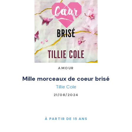
AMOUR
Mille morceaux de coeur brisé
Tillie Cole
21/08/2024
À PARTIR DE 15 ANS