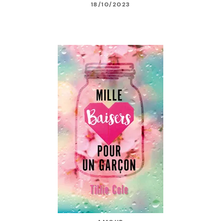
18/10/2023