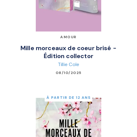
AMOUR
Mille morceaux de coeur brisé -
Édition collector
Tillie Cole
08/10/2025
À PARTIR DE 12 ANS