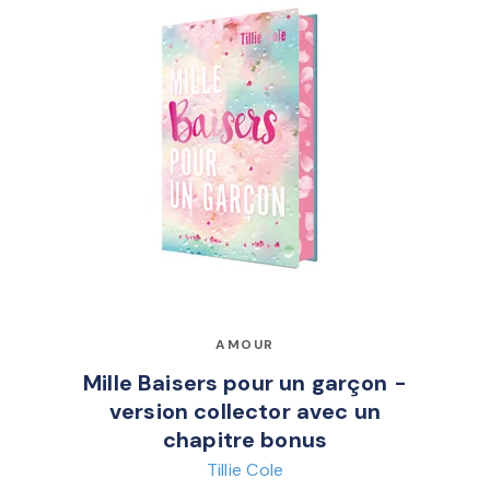
AMOUR
Mille Baisers pour un garçon -
version collector avec un
chapitre bonus
Tillie Cole