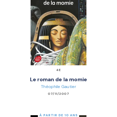
4E
Le roman de la momie
Théophile Gautier
07/11/2007
À PARTIR DE 10 ANS