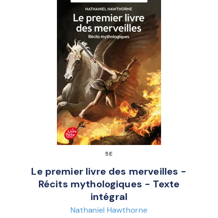
5E
Le premier livre des merveilles -
Récits mythologiques - Texte
intégral
Nathaniel Hawthorne