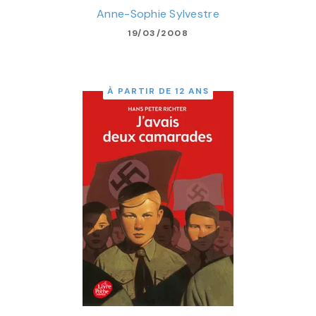
Anne-Sophie Sylvestre
19/03/2008
À PARTIR DE 12 ANS