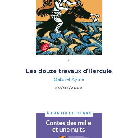
6E
Les douze travaux d'Hercule
Gabriel Aymé
20/02/2008
À PARTIR DE 10 ANS