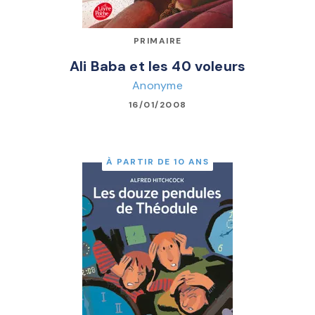
PRIMAIRE
Ali Baba et les 40 voleurs
Anonyme
16/01/2008
À PARTIR DE 10 ANS