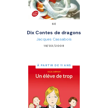
6E
Dix Contes de dragons
Jacques Cassabois
19/03/2008
À PARTIR DE 11 ANS