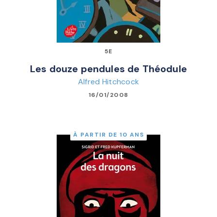
5E
Les douze pendules de Théodule
Alfred Hitchcock
16/01/2008
À PARTIR DE 10 ANS