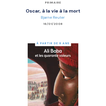
PRIMAIRE
Oscar, à la vie à la mort
Bjarne Reuter
16/01/2008
À PARTIR DE 8 ANS