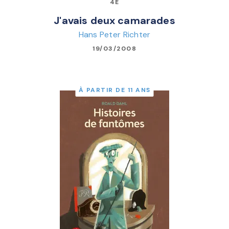
4E
J'avais deux camarades
Hans Peter Richter
19/03/2008
À PARTIR DE 11 ANS