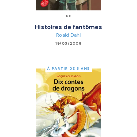
6E
Histoires de fantômes
Roald Dahl
19/03/2008
À PARTIR DE 8 ANS