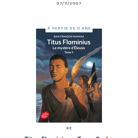
07/11/2007
À PARTIR DE 11 ANS
6E