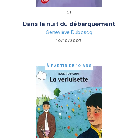
4E
Dans la nuit du débarquement
Geneviève Duboscq
10/10/2007
À PARTIR DE 10 ANS