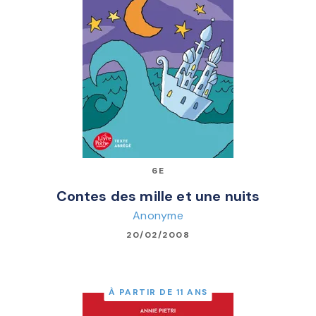
6E
Contes des mille et une nuits
Anonyme
20/02/2008
À PARTIR DE 11 ANS