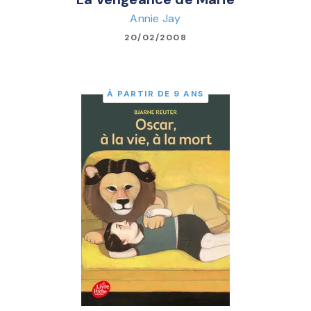
Annie Jay
20/02/2008
À PARTIR DE 9 ANS