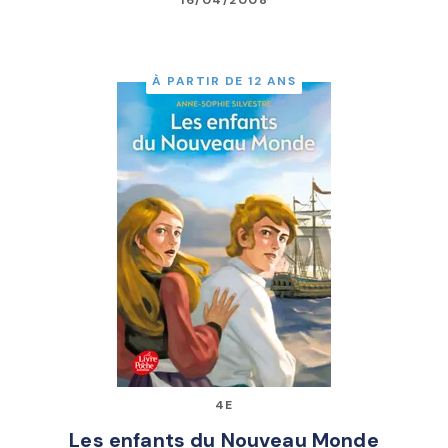
À PARTIR DE 12 ANS
4E
Les enfants du Nouveau Monde