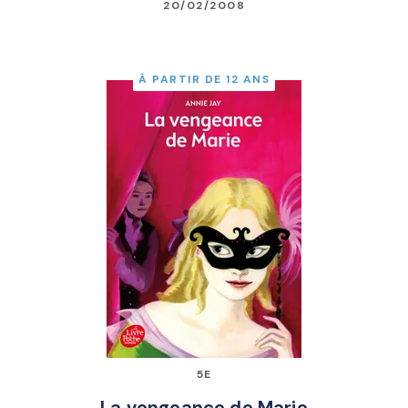
20/02/2008
À PARTIR DE 12 ANS
5E
La vengeance de Marie