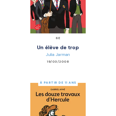
6E
Un élève de trop
Julia Jarman
19/03/2008
À PARTIR DE 11 ANS