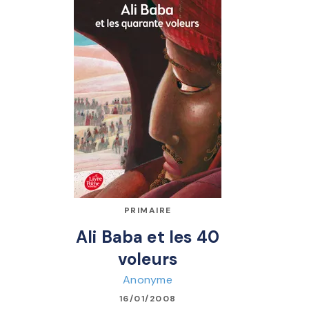
PRIMAIRE
Ali Baba et les 40
voleurs
Anonyme
16/01/2008