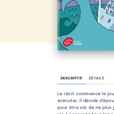
DESCRIPTIF
DÉTAILS
Le récit commence le jour
exécuter, il décide d'ép
pour être sûr de ne plus 