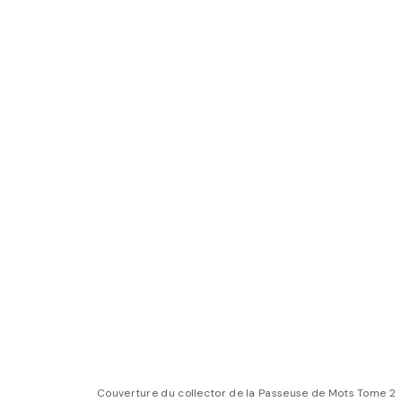
Couverture du collector de la Passeuse de Mots Tome 2