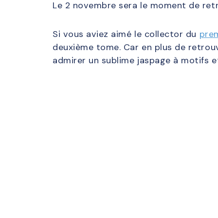
Le 2 novembre sera le moment de retr
Si vous aviez aimé le collector du
pre
deuxième tome. Car en plus de retrouv
admirer un sublime jaspage à motifs et 