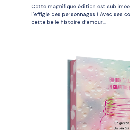
Cette magnifique édition est sublimée 
l’effigie des personnages ! Avec ses c
cette belle histoire d’amour…