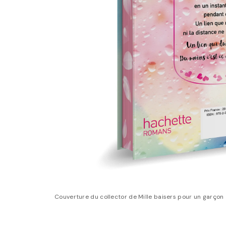
Couverture du collector de Mille baisers pour un garçon