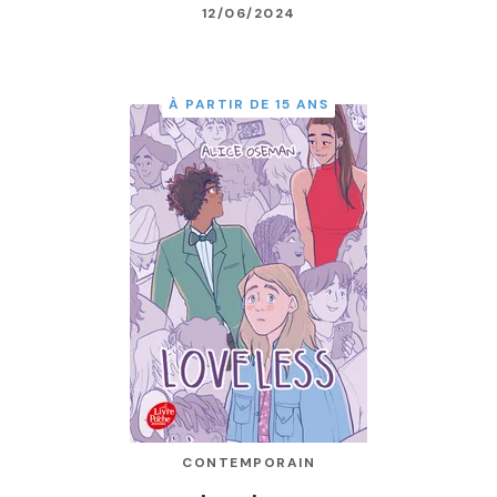
12/06/2024
À PARTIR DE 15 ANS
CONTEMPORAIN