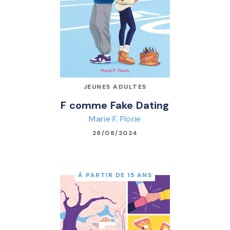
JEUNES ADULTES
F comme Fake Dating
Marie F. Florie
28/08/2024
À PARTIR DE 15 ANS