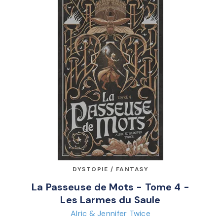
DYSTOPIE / FANTASY
La Passeuse de Mots - Tome 4 -
Les Larmes du Saule
Alric & Jennifer Twice