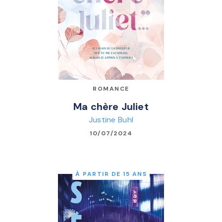
ROMANCE
Ma chère Juliet
Justine Buhl
10/07/2024
À PARTIR DE 15 ANS