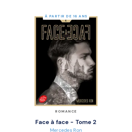
À PARTIR DE 16 ANS
ROMANCE
Face à face - Tome 2
Mercedes Ron