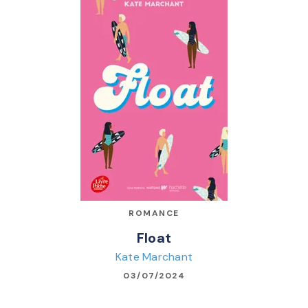
ROMANCE
Float
Kate Marchant
03/07/2024