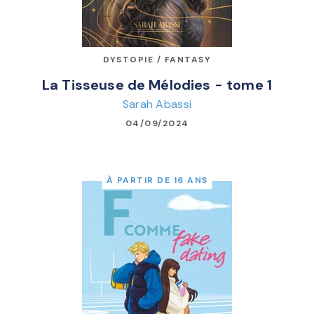
DYSTOPIE / FANTASY
La Tisseuse de Mélodies - tome 1
Sarah Abassi
04/09/2024
À PARTIR DE 16 ANS