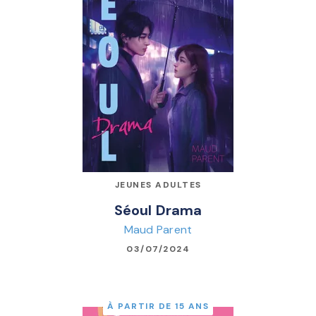
JEUNES ADULTES
Séoul Drama
Maud Parent
03/07/2024
À PARTIR DE 15 ANS