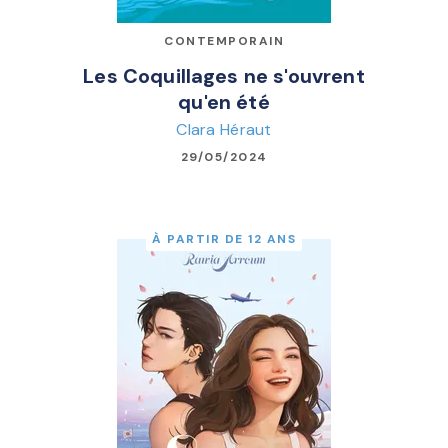
CONTEMPORAIN
Les Coquillages ne s'ouvrent
qu'en été
Clara Héraut
29/05/2024
À PARTIR DE 12 ANS