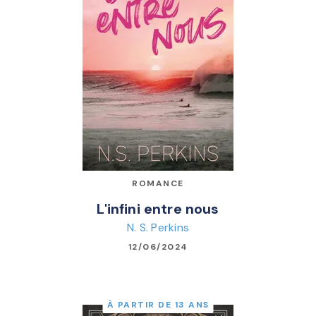
ROMANCE
L'infini entre nous
N. S. Perkins
12/06/2024
À PARTIR DE 13 ANS