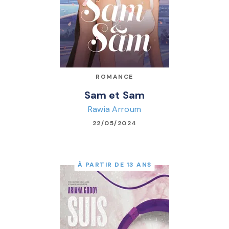
ROMANCE
Sam et Sam
Rawia Arroum
22/05/2024
À PARTIR DE 13 ANS