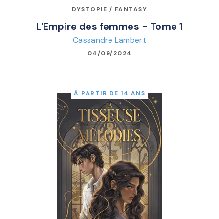
DYSTOPIE / FANTASY
L'Empire des femmes - Tome 1
Cassandre Lambert
04/09/2024
À PARTIR DE 14 ANS