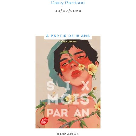
Daisy Garrison
03/07/2024
À PARTIR DE 15 ANS
ROMANCE