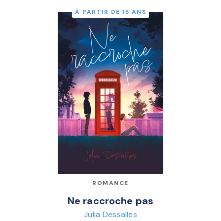
À PARTIR DE 15 ANS
ROMANCE
Ne raccroche pas
Julia Dessalles