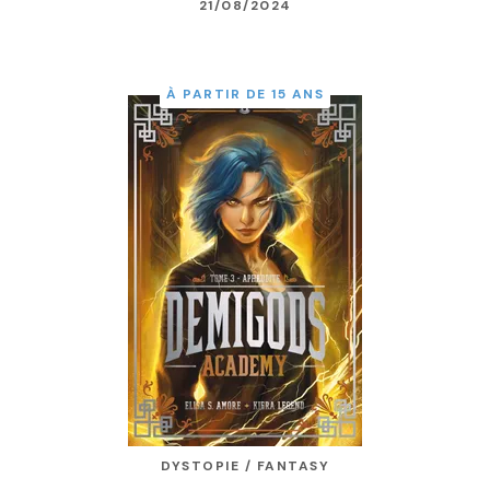
21/08/2024
À PARTIR DE 15 ANS
DYSTOPIE / FANTASY