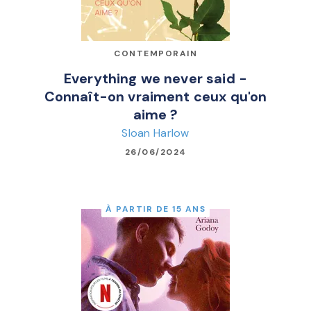
CONTEMPORAIN
Everything we never said -
Connaît-on vraiment ceux qu'on
aime ?
Sloan Harlow
26/06/2024
À PARTIR DE 15 ANS