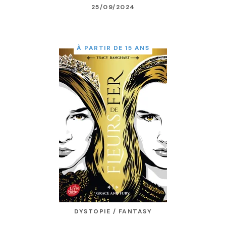
25/09/2024
À PARTIR DE 15 ANS
DYSTOPIE / FANTASY