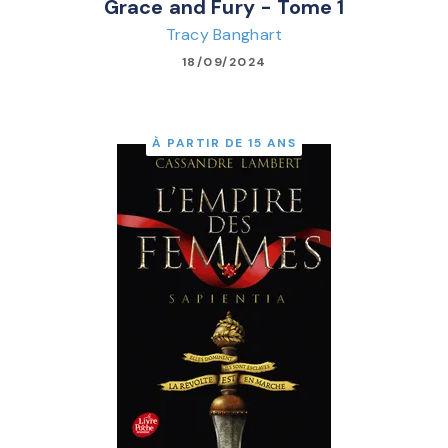
Grace and Fury - Tome 1
Tracy Banghart
18/09/2024
À PARTIR DE 15 ANS