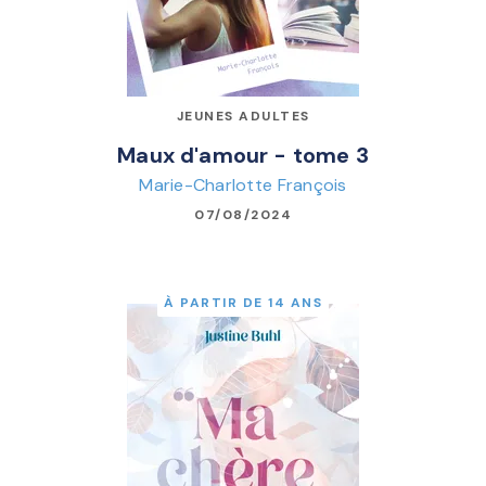
JEUNES ADULTES
Maux d'amour - tome 3
Marie-Charlotte François
07/08/2024
À PARTIR DE 14 ANS