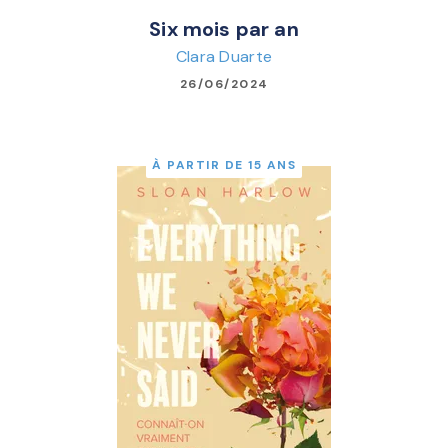
Six mois par an
Clara Duarte
26/06/2024
À PARTIR DE 15 ANS