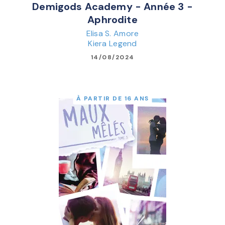
Demigods Academy - Année 3 -
Aphrodite
Elisa S. Amore
Kiera Legend
14/08/2024
À PARTIR DE 16 ANS