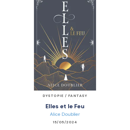
DYSTOPIE / FANTASY
Elles et le Feu
Alice Doublier
15/05/2024