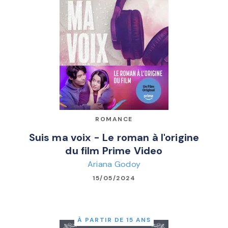
ROMANCE
Suis ma voix - Le roman à l'origine
du film Prime Video
Ariana Godoy
15/05/2024
À PARTIR DE 15 ANS