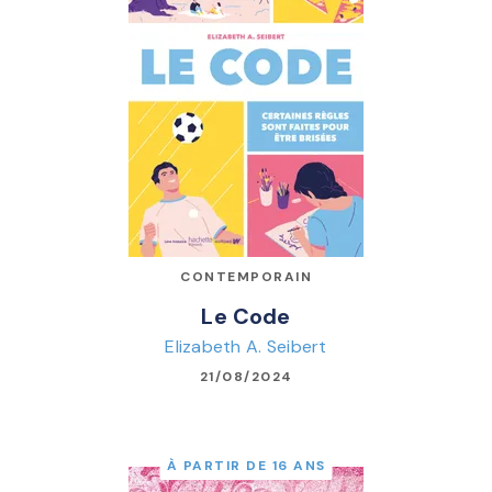
CONTEMPORAIN
Le Code
Elizabeth A. Seibert
21/08/2024
À PARTIR DE 16 ANS