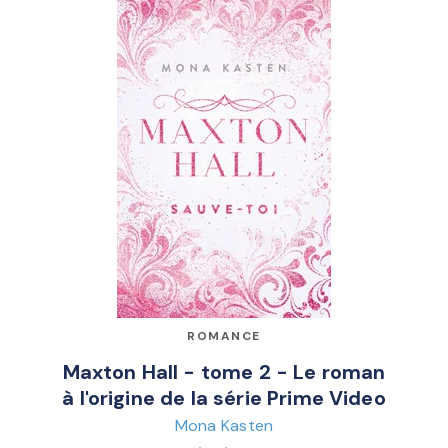
ROMANCE
Maxton Hall - tome 2 - Le roman
à l'origine de la série Prime Video
Mona Kasten