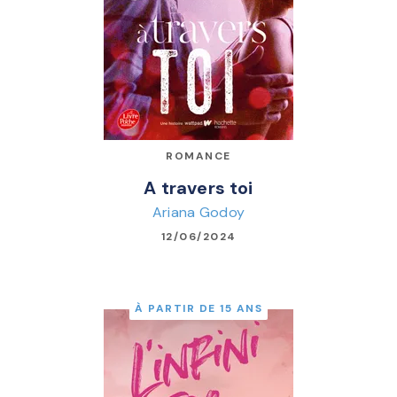
ROMANCE
A travers toi
Ariana Godoy
12/06/2024
À PARTIR DE 15 ANS