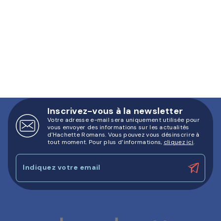
Inscrivez-vous à la newsletter
Votre adresse e-mail sera uniquement utilisée pour
vous envoyer des informations sur les actualités
d'Hachette Romans. Vous pouvez vous désinscrire à
tout moment. Pour plus d’informations,
cliquez ici
.
Indiquez votre email