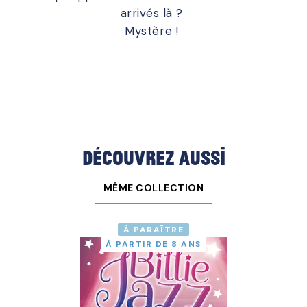
arrivés là ?
Mystère !
Découvrez aussi
MÊME COLLECTION
À PARAÎTRE
À PARTIR DE 8 ANS