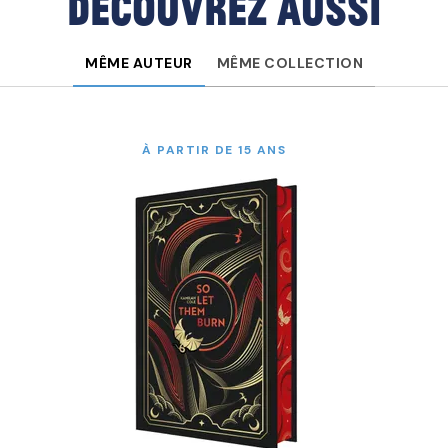
Découvrez aussi
MÊME AUTEUR
MÊME COLLECTION
À PARTIR DE 15 ANS