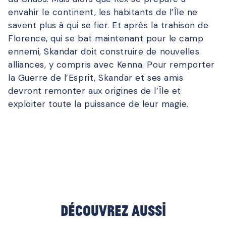
envahir le continent, les habitants de l’Île ne
savent plus à qui se fier. Et après la trahison de
Florence, qui se bat maintenant pour le camp
ennemi, Skandar doit construire de nouvelles
alliances, y compris avec Kenna. Pour remporter
la Guerre de l’Esprit, Skandar et ses amis
devront remonter aux origines de l’Île et
exploiter toute la puissance de leur magie.
Découvrez aussi