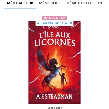
MÊME AUTEUR
MÊME SÉRIE
MÊME COLLECTION
NOUVEAUTÉ
À PARTIR DE 12 ANS
FANTASY