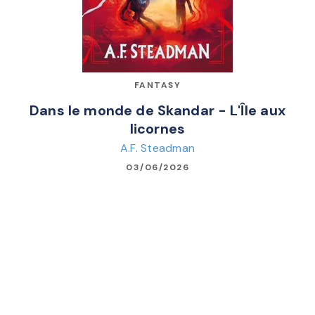
FANTASY
Dans le monde de Skandar - L'Île aux
licornes
A.F. Steadman
03/06/2026