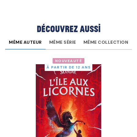
Découvrez aussi
MÊME AUTEUR
MÊME SÉRIE
MÊME COLLECTION
NOUVEAUTÉ
À PARTIR DE 12 ANS