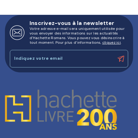
Inscrivez-vous à la newsletter
Votre adresse e-mail sera uniquement utilisée pour
vous envoyer des informations sur les actualités
d'Hachette Romans. Vous pouvez vous désinscrire à
tout moment. Pour plus d’informations,
cliquez ici
.
Indiquez votre email