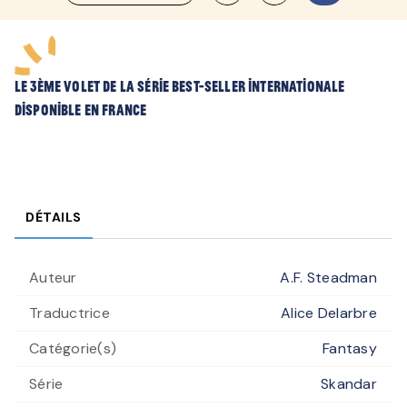
Le 3ème volet de la série best-seller internationale
disponible en France
DÉTAILS
Auteur
A.F. Steadman
Traductrice
Alice Delarbre
Catégorie(s)
Fantasy
Série
Skandar