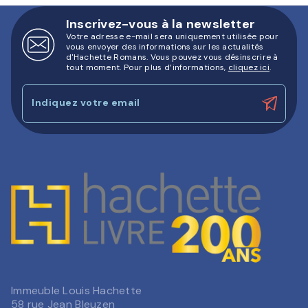
Inscrivez-vous à la newsletter
Votre adresse e-mail sera uniquement utilisée pour
vous envoyer des informations sur les actualités
d'Hachette Romans. Vous pouvez vous désinscrire à
tout moment. Pour plus d’informations,
cliquez ici
.
Indiquez votre email
Immeuble Louis Hachette
58 rue Jean Bleuzen