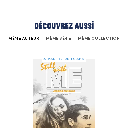
Découvrez aussi
MÊME AUTEUR
MÊME SÉRIE
MÊME COLLECTION
À PARTIR DE 15 ANS