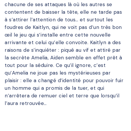
chacune de ses attaques là où les autres se
contentent de baisser la tête, elle ne tarde pas
à s’attirer l’attention de tous… et surtout les
foudres de Kaitlyn, qui ne voit pas d’un très bon
œil le jeu qui s’installe entre cette nouvelle
arrivante et celui qu’elle convoite. Kaitlyn a des
raisons de s’inquiéter : piqué au vif et attiré par
la secrète Amelia, Aiden semble en effet prêt à
tout pour la séduire. Ce qu’il ignore, c’est
qu’Amelia ne joue pas les mystérieuses par
plaisir : elle a changé d’identité pour pouvoir fuir
un homme qui a promis de la tuer, et qui
n’arrêtera de remuer ciel et terre que lorsqu’il
l’aura retrouvée…