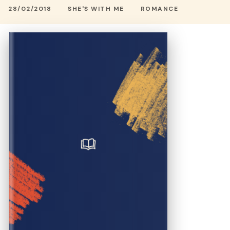
28/02/2018
SHE'S WITH ME
ROMANCE